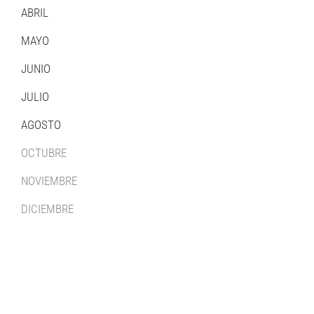
ABRIL
MAYO
JUNIO
JULIO
AGOSTO
OCTUBRE
NOVIEMBRE
DICIEMBRE