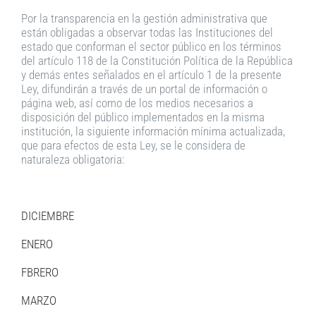
Por la transparencia en la gestión administrativa que
están obligadas a observar todas las Instituciones del
estado que conforman el sector público en los términos
del artículo 118 de la Constitución Política de la República
y demás entes señalados en el artículo 1 de la presente
Ley, difundirán a través de un portal de información o
página web, así como de los medios necesarios a
disposición del público implementados en la misma
institución, la siguiente información mínima actualizada,
que para efectos de esta Ley, se le considera de
naturaleza obligatoria:
DICIEMBRE
ENERO
FBRERO
MARZO