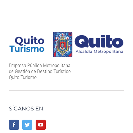
Empresa Pública Metropolitana
de Gestión de Destino Turístico
Quito Turismo
SÍGANOS EN: