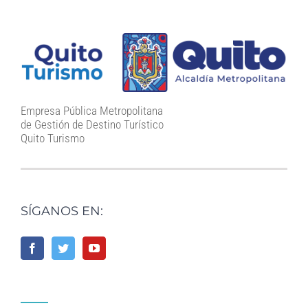
Empresa Pública Metropolitana
de Gestión de Destino Turístico
Quito Turismo
SÍGANOS EN: