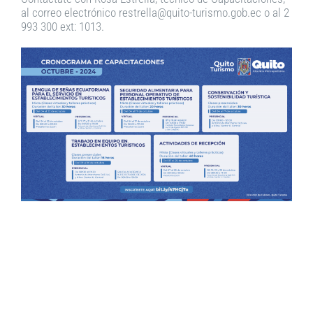
al correo electrónico restrella@quito-turismo.gob.ec o al 2
993 300 ext: 1013.