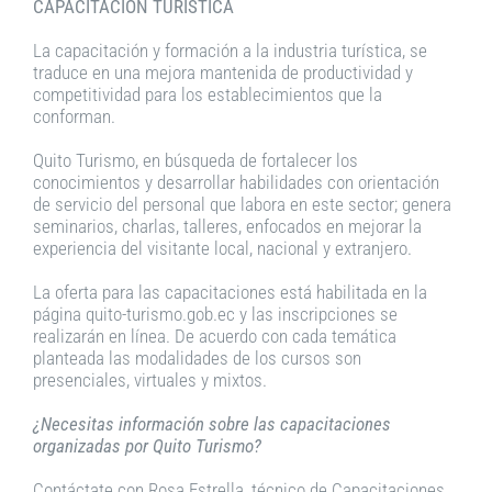
CAPACITACIÓN TURÍSTICA
La capacitación y formación a la industria turística, se
traduce en una mejora mantenida de productividad y
competitividad para los establecimientos que la
conforman.
Quito Turismo, en búsqueda de fortalecer los
conocimientos y desarrollar habilidades con orientación
de servicio del personal que labora en este sector; genera
seminarios, charlas, talleres, enfocados en mejorar la
experiencia del visitante local, nacional y extranjero.
La oferta para las capacitaciones está habilitada en la
página quito-turismo.gob.ec y las inscripciones se
realizarán en línea. De acuerdo con cada temática
planteada las modalidades de los cursos son
presenciales, virtuales y mixtos.
¿Necesitas información sobre las capacitaciones
organizadas por Quito Turismo?
Contáctate con Rosa Estrella, técnico de Capacitaciones,