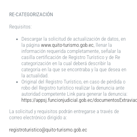
RE-CATEGORIZACIÓN
Requisitos:
Descargar la solicitud de actualización de datos, en
la página
www.quito-turismo.gob.ec
, llenar la
información requerida completamente, señalar la
casilla certificación de Registro Turístico y de Re
categorización en la cual deberá describir la
categoría en la que se encontraba y la que desea en
la actualidad.
Original del Registro Turístico, en caso de pérdida o
robo del Registro turístico realizar la denuncia ante
autoridad competente Link para generar la denuncia:
https://appsj.funcionjudicial.gob.ec/documentosExtraviad
La solicitud y requisitos podrán entregarse a través de
correo electrónico dirigido a:
registroturistico@quito-turismo.gob.ec