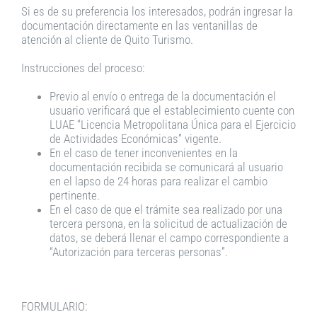
Si es de su preferencia los interesados, podrán ingresar la
documentación directamente en las ventanillas de
atención al cliente de Quito Turismo.
Instrucciones del proceso:
Previo al envío o entrega de la documentación el
usuario verificará que el establecimiento cuente con
LUAE “Licencia Metropolitana Única para el Ejercicio
de Actividades Económicas” vigente.
En el caso de tener inconvenientes en la
documentación recibida se comunicará al usuario
en el lapso de 24 horas para realizar el cambio
pertinente.
En el caso de que el trámite sea realizado por una
tercera persona, en la solicitud de actualización de
datos, se deberá llenar el campo correspondiente a
“Autorización para terceras personas”.
FORMULARIO: