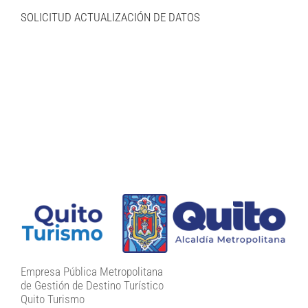
SOLICITUD ACTUALIZACIÓN DE DATOS
Empresa Pública Metropolitana
de Gestión de Destino Turístico
Quito Turismo