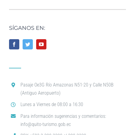
SÍGANOS EN:
Pasaje Oe3G Río Amazonas N51-20 y Calle N50B
(Antiguo Aeropuerto)
Lunes a Viernes de 08:00 a 16:30
Para información sugerencias y comentarios:
info@quito-turismo.gob.ec