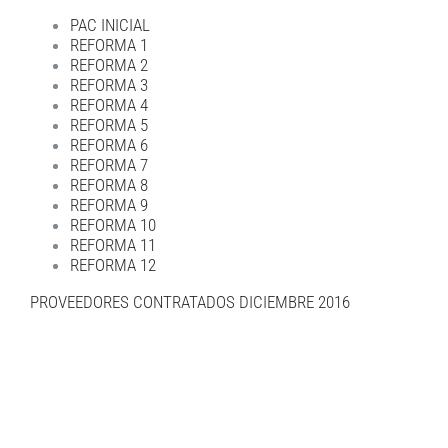
PAC INICIAL
REFORMA 1
REFORMA 2
REFORMA 3
REFORMA 4
REFORMA 5
REFORMA 6
REFORMA 7
REFORMA 8
REFORMA 9
REFORMA 10
REFORMA 11
REFORMA 12
PROVEEDORES CONTRATADOS DICIEMBRE 2016