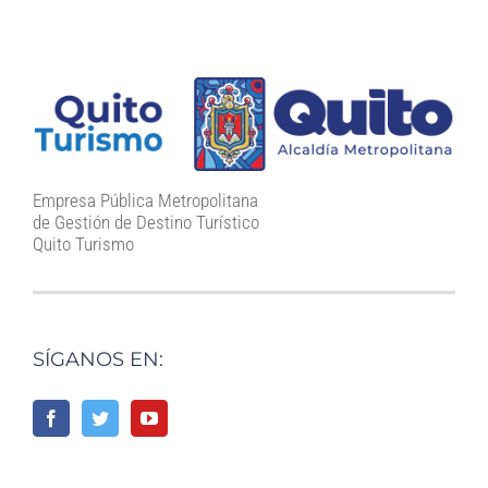
Empresa Pública Metropolitana
de Gestión de Destino Turístico
Quito Turismo
SÍGANOS EN: