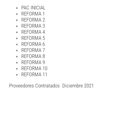
PAC INICIAL
REFORMA 1
REFORMA 2
REFORMA 3
REFORMA 4
REFORMA 5
REFORMA 6
REFORMA 7
REFORMA 8
REFORMA 9
REFORMA 10
REFORMA 11
Proveedores Contratados Diciembre 2021