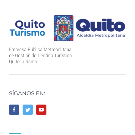
Empresa Pública Metropolitana
de Gestión de Destino Turístico
Quito Turismo
SÍGANOS EN: