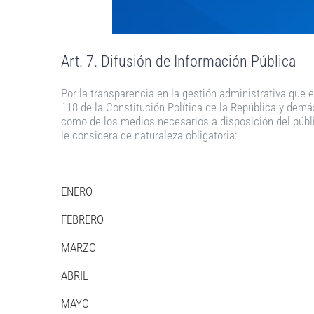
Art. 7. Difusión de Información Pública
Por la transparencia en la gestión administrativa que 
118 de la Constitución Política de la República y demás
como de los medios necesarios a disposición del públi
le considera de naturaleza obligatoria:
ENERO
FEBRERO
MARZO
ABRIL
MAYO