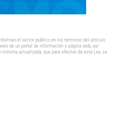
nforman el sector público en los términos del artículo
ravés de un portal de información o página web, así
 mínima actualizada, que para efectos de esta Ley, se