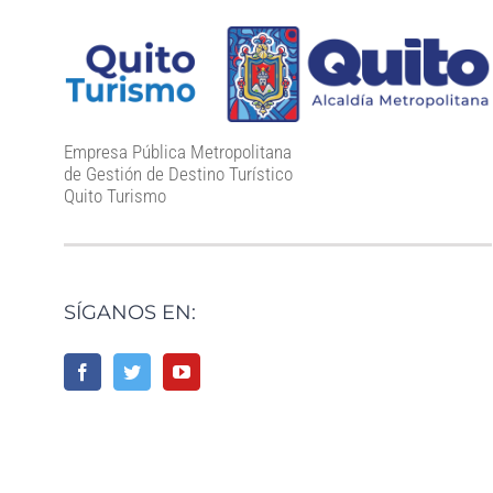
Empresa Pública Metropolitana
de Gestión de Destino Turístico
Quito Turismo
SÍGANOS EN: