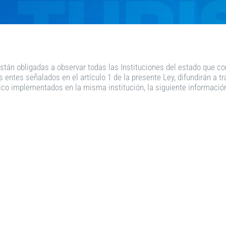
están obligadas a observar todas las Instituciones del estado que co
 entes señalados en el artículo 1 de la presente Ley, difundirán a t
co implementados en la misma institución, la siguiente información