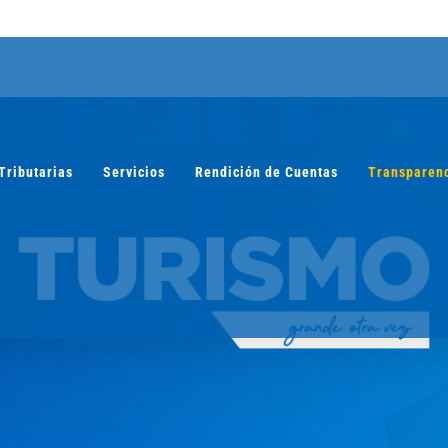
Tributarias
Servicios
Rendición de Cuentas
Transparen