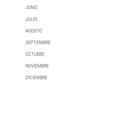
JUNIO
JULIO
AGOSTO
SEPTIEMBRE
OCTUBRE
NOVIEMBRE
DICIEMBRE