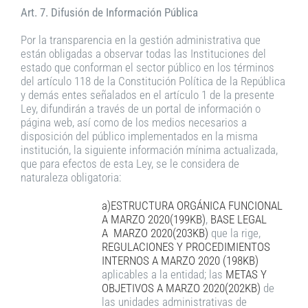
Art. 7. Difusión de Información Pública
Por la transparencia en la gestión administrativa que
están obligadas a observar todas las Instituciones del
estado que conforman el sector público en los términos
del artículo 118 de la Constitución Política de la República
y demás entes señalados en el artículo 1 de la presente
Ley, difundirán a través de un portal de información o
página web, así como de los medios necesarios a
disposición del público implementados en la misma
institución, la siguiente información mínima actualizada,
que para efectos de esta Ley, se le considera de
naturaleza obligatoria:
a)ESTRUCTURA ORGÁNICA FUNCIONAL
A MARZO 2020(199KB)
,
BASE LEGAL
A MARZO 2020(203KB)
que la rige,
REGULACIONES Y PROCEDIMIENTOS
INTERNOS A MARZO 2020 (198KB)
aplicables a la entidad; las
METAS Y
OBJETIVOS A MARZO 2020(202KB)
de
las unidades administrativas de