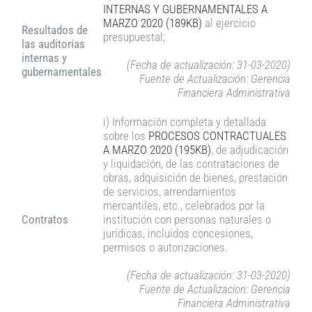
INTERNAS Y GUBERNAMENTALES A
MARZO 2020 (189KB)
al ejercicio
Resultados de
presupuestal;
las auditorías
internas y
(Fecha de actualización: 31-03-2020)
gubernamentales
Fuente de Actualización: Gerencia
Financiera Administrativa
i) Información completa y detallada
sobre los
PROCESOS CONTRACTUALES
A MARZO 2020 (195KB)
, de adjudicación
y liquidación, de las contrataciones de
obras, adquisición de bienes, prestación
de servicios, arrendamientos
mercantiles, etc., celebrados por la
Contratos
institución con personas naturales o
jurídicas, incluidos concesiones,
permisos o autorizaciones.
(Fecha de actualización: 31-03-2020)
Fuente de Actualizacion: Gerencia
Financiera Administrativa