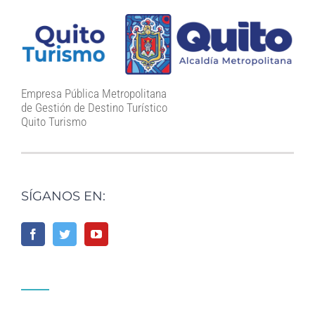
Empresa Pública Metropolitana
de Gestión de Destino Turístico
Quito Turismo
SÍGANOS EN: