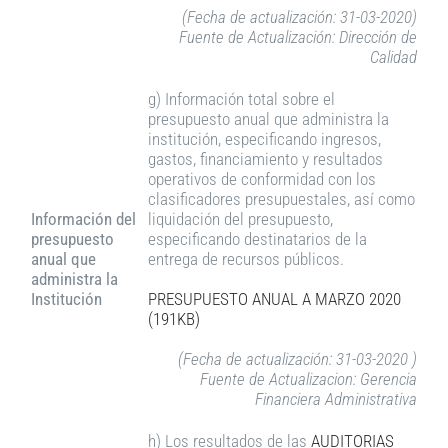
(Fecha de actualización: 31-03-2020)
Fuente de Actualización: Dirección de
Calidad
g) Información total sobre el
presupuesto anual que administra la
institución, especificando ingresos,
gastos, financiamiento y resultados
operativos de conformidad con los
clasificadores presupuestales, así como
Información del
liquidación del presupuesto,
presupuesto
especificando destinatarios de la
anual que
entrega de recursos públicos.
administra la
Institución
PRESUPUESTO ANUAL A MARZO 2020
(191KB)
(Fecha de actualización: 31-03-2020 )
Fuente de Actualizacion: Gerencia
Financiera Administrativa
h) Los resultados de las
AUDITORIAS