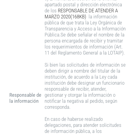
apartado postal y dirección electrónica
de los
RESPONSABLE DE ATENDER A
MARZO 2020(168KB)
la información
pública de que trata la Ley Orgánica de
Transparencia y Acceso a la Información
Pública.Se debe señalar el nombre de la
persona encargada de recibir y tramitar
los requerimientos de información (Art.
11 del Reglamento General a la LOTAIP).
Si bien las solicitudes de información se
deben dirigir a nombre del titular de la
institución, de acuerdo a la Ley cada
institución debe designar un funcionario
responsable de recibir, atender,
Responsable de
gestionar y otorgar la información o
la información
notificar la negativa al pedido, según
corresponda.
En caso de haberse realizado
delegaciones, para atender solicitudes
de información pública, a los