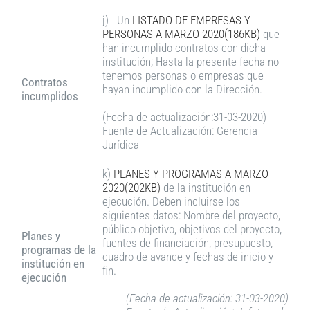
j) Un
LISTADO DE EMPRESAS Y
PERSONAS A MARZO 2020(186KB)
que
han incumplido contratos con dicha
institución; Hasta la presente fecha no
tenemos personas o empresas que
Contratos
hayan incumplido con la Dirección.
incumplidos
(Fecha de actualización:31-03-2020)
Fuente de Actualización: Gerencia
Jurídica
k)
PLANES Y PROGRAMAS A MARZO
2020(202KB)
de la institución en
ejecución. Deben incluirse los
siguientes datos: Nombre del proyecto,
público objetivo, objetivos del proyecto,
Planes y
fuentes de financiación, presupuesto,
programas de la
cuadro de avance y fechas de inicio y
institución en
fin.
ejecución
(Fecha de actualización: 31-03-2020)