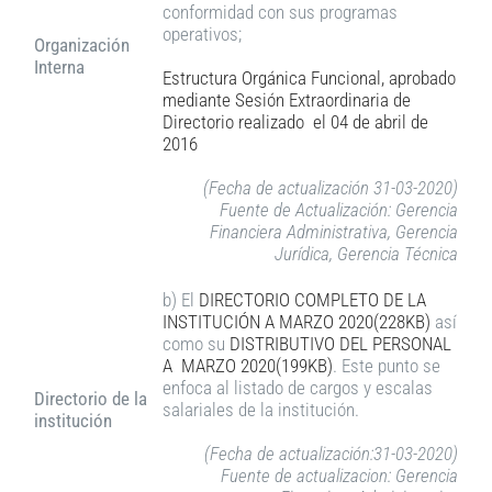
conformidad con sus programas
operativos;
Organización
Interna
Estructura Orgánica Funcional, aprobado
mediante Sesión Extraordinaria de
Directorio realizado el
04 de abril
de
2016
(Fecha de actualización 31-03-2020)
Fuente de Actualización: Gerencia
Financiera Administrativa, Gerencia
Jurídica, Gerencia Técnica
b) El
DIRECTORIO COMPLETO DE LA
INSTITUCIÓN A MARZO 2020(228KB)
así
como su
DISTRIBUTIVO DEL PERSONAL
A MARZO 2020(199KB)
. Este punto se
enfoca al listado de cargos y escalas
Directorio de la
salariales de la institución.
institución
(Fecha de actualización:31-03-2020)
Fuente de actualizacion: Gerencia