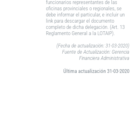
funcionarios representantes de las
oficinas provinciales o regionales, se
debe informar el particular, e incluir un
link para descargar el documento
completo de dicha delegación. (Art. 13
Reglamento General a la LOTAIP).
(Fecha de actualización: 31-03-2020)
Fuente de Actualización: Gerencia
Financiera Administrativa
Última actualización 31-03-2020