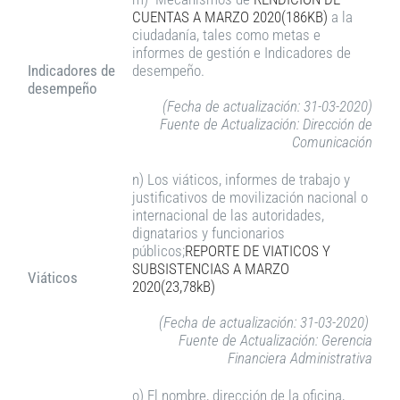
CUENTAS A MARZO 2020(186KB)
a la
ciudadanía, tales como metas e
informes de gestión e Indicadores de
Indicadores de
desempeño.
desempeño
(Fecha de actualización: 31-03-2020)
Fuente de Actualización: Dirección de
Comunicación
n) Los viáticos, informes de trabajo y
justificativos de movilización nacional o
internacional de las autoridades,
dignatarios y funcionarios
públicos;
REPORTE DE VIATICOS Y
SUBSISTENCIAS A MARZO
Viáticos
2020(23,78kB)
(Fecha de actualización: 31-03-2020)
Fuente de Actualización: Gerencia
Financiera Administrativa
o) El nombre, dirección de la oficina,