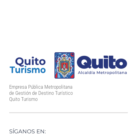
Empresa Pública Metropolitana
de Gestión de Destino Turístico
Quito Turismo
SÍGANOS EN: