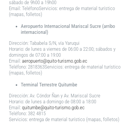
sábado de 9h00 a 19h00
Email: TeléfonoServicios: entrega de material turístico
(mapas, folletos)
Aeropuerto Internacional Mariscal Sucre (arribo
internacional)
Dirección: Tababela S/N, vía Yaruqui
Horario: de lunes a viernes de 06:00 a 22:00; sábados y
domingos de 07:00 a 19:00
Email:
aeropuerto@quito-turismo.gob.ec
Teléfono: 2818363Servicios: entrega de material turístico
(mapas, folletos)
Terminal Terrestre Quitumbe
Dirección: Av. Cóndor Ñan y Av. Mariscal Sucre
Horario: de lunes a domingo de 08:00 a 18:00
Email:
quitumbe@quito-turismo.gob.ec
Teléfono: 382 4815
Servicios: entrega de material turístico (mapas, folletos)