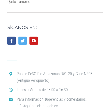
Quito Turismo
SÍGANOS EN:
Pasaje Oe3G Río Amazonas N51-20 y Calle N50B
(Antiguo Aeropuerto)
Lunes a Viernes de 08:00 a 16:30
Para información sugerencias y comentarios:
info@quito-turismo.gob.ec