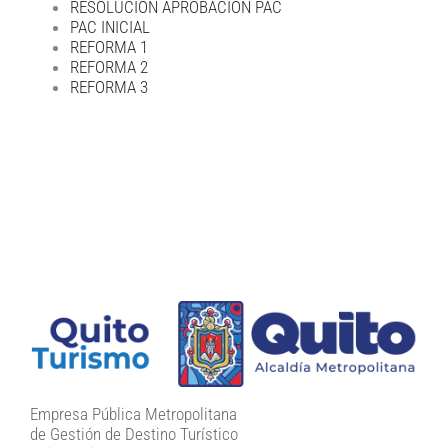
RESOLUCIÓN APROBACIÓN PAC
PAC INICIAL
REFORMA 1
REFORMA 2
REFORMA 3
Empresa Pública Metropolitana
de Gestión de Destino Turístico