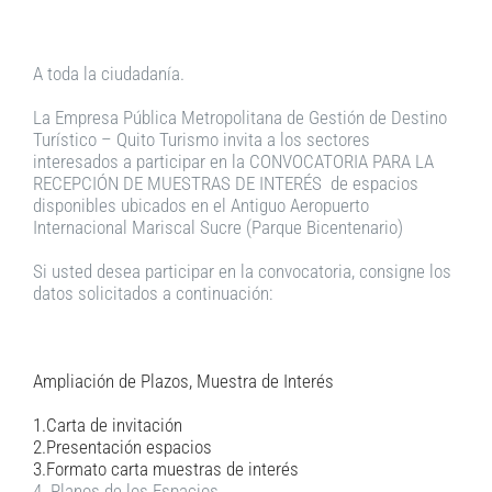
A toda la ciudadanía.
La Empresa Pública Metropolitana de Gestión de Destino
Turístico – Quito Turismo invita a los sectores
interesados a participar en la CONVOCATORIA PARA LA
RECEPCIÓN DE MUESTRAS DE INTERÉS de espacios
disponibles ubicados en el Antiguo Aeropuerto
Internacional Mariscal Sucre (Parque Bicentenario)
Si usted desea participar en la convocatoria, consigne los
datos solicitados a continuación:
Ampliación de Plazos, Muestra de Interés
1.Carta de invitación
2.Presentación espacios
3.Formato carta muestras de interés
4. Planos de los Espacios