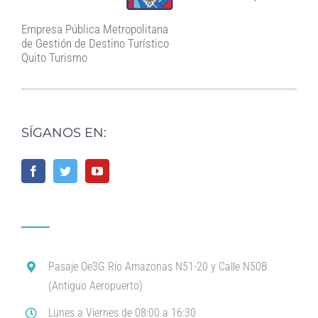
Empresa Pública Metropolitana
de Gestión de Destino Turístico
Quito Turismo
SÍGANOS EN:
Pasaje Oe3G Río Amazonas N51-20 y Calle N50B
(Antiguo Aeropuerto)
Lunes a Viernes de 08:00 a 16:30