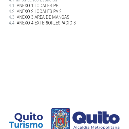
4.1.
ANEXO 1 LOCALES PB
4.2.
ANEXO 2 LOCALES PA 2
4.3.
ANEXO 3 AREA DE MANGAS
4.4.
ANEXO 4 EXTERIOR_ESPACIO 8