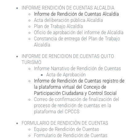
INFORME RENDICIÓN DE CUENTAS ALCALDIA
Informe de Rendición de Cuentas Alcaldía
Acta deliberación pública Alcaldía
Plan de Trabajo Alcaldía
Oficio de aprobación del informe de Alcaldía
Constancia de entrega del Plan de Trabajo
Alcaldía
INFORME DE RENCIDION DE CUENTAS QUITO
TURISMO
Informe Narrativo de Rendición de Cuentas
Acta de Aprobación
Informe de Rendición de Cuentas registro de
la plataforma virtual del Concejo de
Participación Ciudadana y Control Social
Correo de confirmación de finalización del
proceso de rendición de cuentas en la
plataforma del CPCCS
FORMULARIO DE RENDICIÓN DE CUENTAS
Equipo de Rendición de Cuentas
Formulario de Rendición de Cuentas