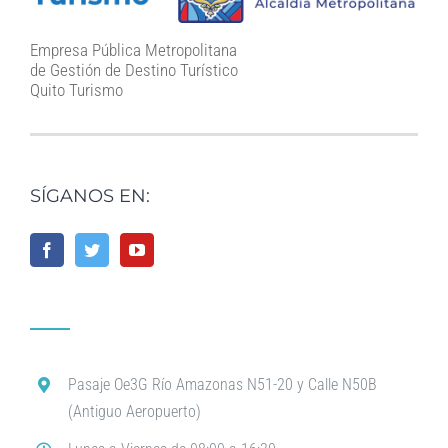
Empresa Pública Metropolitana
de Gestión de Destino Turístico
Quito Turismo
SÍGANOS EN:
Pasaje Oe3G Río Amazonas N51-20 y Calle N50B
(Antiguo Aeropuerto)