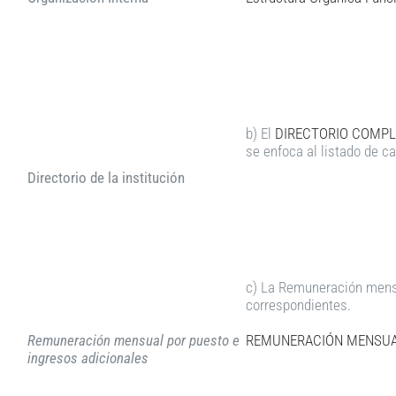
b) El
DIRECTORIO COMPLE
se enfoca al listado de ca
Directorio de la institución
c) La Remuneración mensu
correspondientes.
Remuneración mensual por puesto e
REMUNERACIÓN MENSUAL
ingresos adicionales