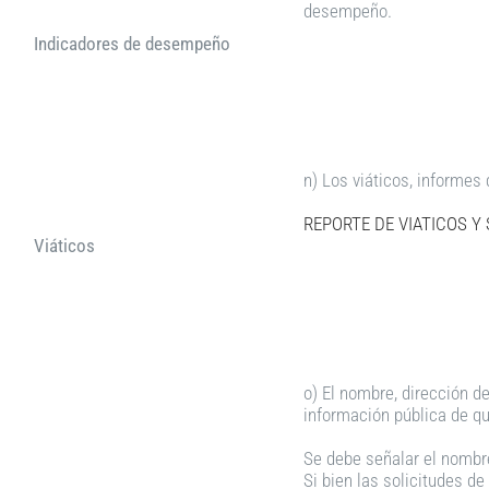
desempeño.
Indicadores de desempeño
n) Los viáticos, informes 
REPORTE DE VIATICOS Y 
Viáticos
o) El nombre, dirección de
información pública de qu
Se debe señalar el nombre
Si bien las solicitudes de