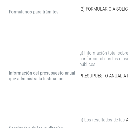
f2) FORMULARIO A SOLI
Formularios para trámites
g) Información total sobr
conformidad con los clasi
públicos.
Información del presupuesto anual
PRESUPUESTO ANUAL A D
que administra la Institución
h) Los resultados de las