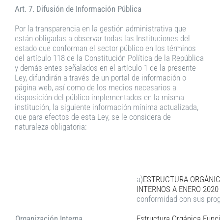
Art. 7. Difusión de Información Pública
Por la transparencia en la gestión administrativa que
están obligadas a observar todas las Instituciones del
estado que conforman el sector público en los términos
del artículo 118 de la Constitución Política de la República
y demás entes señalados en el artículo 1 de la presente
Ley, difundirán a través de un portal de información o
página web, así como de los medios necesarios a
disposición del público implementados en la misma
institución, la siguiente información mínima actualizada,
que para efectos de esta Ley, se le considera de
naturaleza obligatoria:
a)
ESTRUCTURA ORGÁNICA
INTERNOS A ENERO 2020
conformidad con sus prog
Organización Interna
Estructura Orgánica Funci