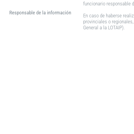
funcionario responsable de
Responsable de la información
En caso de haberse realiz
provinciales o regionales
General a la LOTAIP).