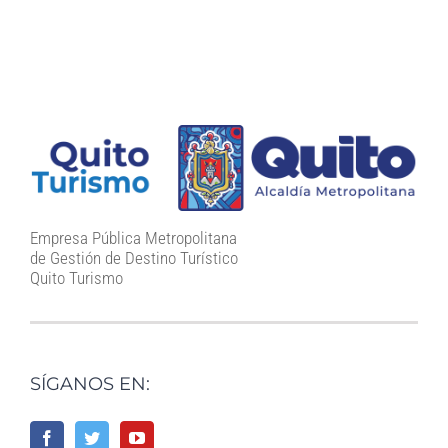
Empresa Pública Metropolitana
de Gestión de Destino Turístico
Quito Turismo
SÍGANOS EN: