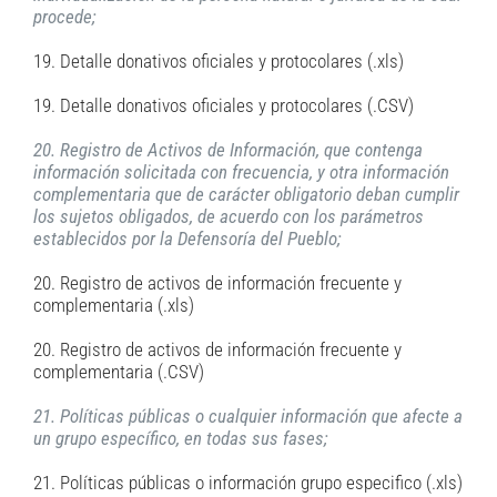
procede;
19. Detalle donativos oficiales y protocolares (.xls)
19. Detalle donativos oficiales y protocolares (.CSV)
20. Registro de Activos de Información, que contenga
información solicitada con frecuencia, y otra información
complementaria que de carácter obligatorio deban cumplir
los sujetos obligados, de acuerdo con los parámetros
establecidos por la Defensoría del Pueblo;
20. Registro de activos de información frecuente y
complementaria (.xls)
20. Registro de activos de información frecuente y
complementaria (.CSV)
21. Políticas públicas o cualquier información que afecte a
un grupo específico, en todas sus fases;
21. Políticas públicas o información grupo especifico (.xls)