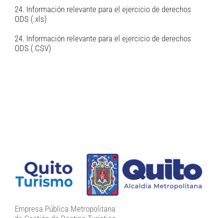
24. Información relevante para el ejercicio de derechos
ODS (.xls)
24. Información relevante para el ejercicio de derechos
ODS (.CSV)
Empresa Pública Metropolitana