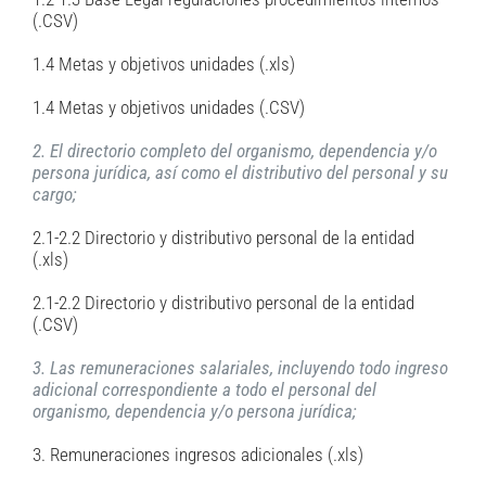
(.CSV)
1.4 Metas y objetivos unidades (.xls)
1.4 Metas y objetivos unidades (.CSV)
2. El directorio completo del organismo, dependencia y/o
persona jurídica, así como el distributivo del personal y su
cargo;
2.1-2.2 Directorio y distributivo personal de la entidad
(.xls)
2.1-2.2 Directorio y distributivo personal de la entidad
(.CSV)
3. Las remuneraciones salariales, incluyendo todo ingreso
adicional correspondiente a todo el personal del
organismo, dependencia y/o persona jurídica;
3. Remuneraciones ingresos adicionales (.xls)