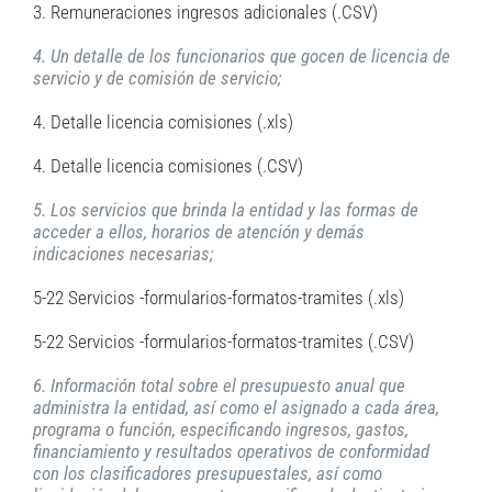
3. Remuneraciones ingresos adicionales (.CSV)
4. Un detalle de los funcionarios que gocen de licencia de
servicio y de comisión de servicio;
4. Detalle licencia comisiones (.xls)
4. Detalle licencia comisiones (.CSV)
5. Los servicios que brinda la entidad y las formas de
acceder a ellos, horarios de atención y demás
indicaciones necesarias;
5-22 Servicios -formularios-formatos-tramites (.xls)
5-22 Servicios -formularios-formatos-tramites (.CSV)
6. Información total sobre el presupuesto anual que
administra la entidad, así como el asignado a cada área,
programa o función, especificando ingresos, gastos,
financiamiento y resultados operativos de conformidad
con los clasificadores presupuestales, así como