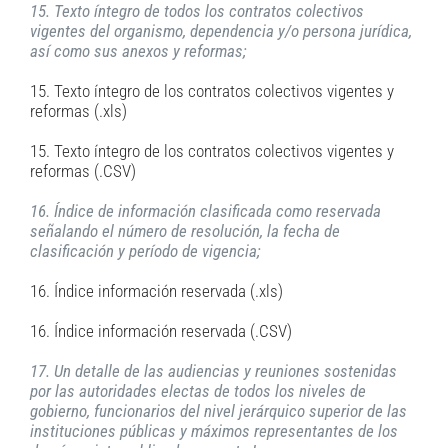
15. Texto íntegro de todos los contratos colectivos
vigentes del organismo, dependencia y/o persona jurídica,
así como sus anexos y reformas;
15. Texto íntegro de los contratos colectivos vigentes y
reformas (.xls)
15. Texto íntegro de los contratos colectivos vigentes y
reformas (.CSV)
16. Índice de información clasificada como reservada
señalando el número de resolución, la fecha de
clasificación y período de vigencia;
16. Índice información reservada (.xls)
16. Índice información reservada (.CSV)
17. Un detalle de las audiencias y reuniones sostenidas
por las autoridades electas de todos los niveles de
gobierno, funcionarios del nivel jerárquico superior de las
instituciones públicas y máximos representantes de los