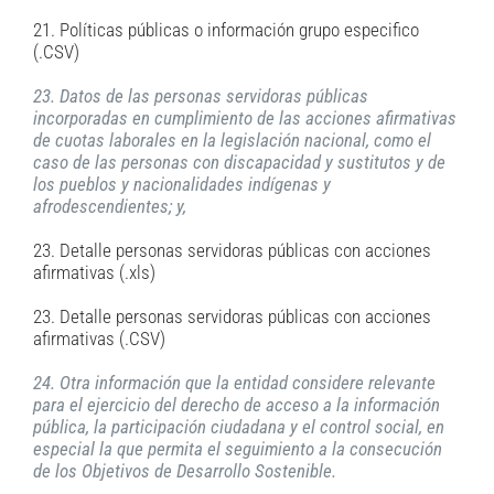
21. Políticas públicas o información grupo especifico
(.CSV)
23. Datos de las personas servidoras públicas
incorporadas en cumplimiento de las acciones afirmativas
de cuotas laborales en la legislación nacional, como el
caso de las personas con discapacidad y sustitutos y de
los pueblos y nacionalidades indígenas y
afrodescendientes; y,
23. Detalle personas servidoras públicas con acciones
afirmativas (.xls)
23. Detalle personas servidoras públicas con acciones
afirmativas (.CSV)
24. Otra información que la entidad considere relevante
para el ejercicio del derecho de acceso a la información
pública, la participación ciudadana y el control social, en
especial la que permita el seguimiento a la consecución
de los Objetivos de Desarrollo Sostenible.