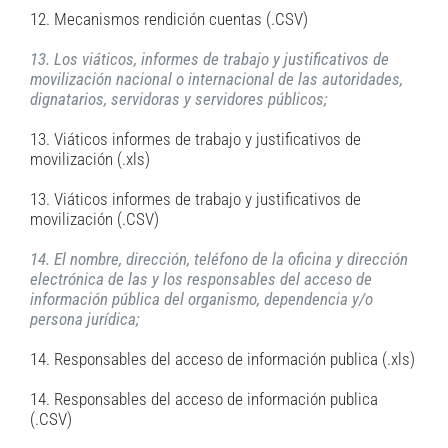
12. Mecanismos rendición cuentas (.CSV)
13. Los viáticos, informes de trabajo y justificativos de
movilización nacional o internacional de las autoridades,
dignatarios, servidoras y servidores públicos;
13. Viáticos informes de trabajo y justificativos de
movilización (.xls)
13. Viáticos informes de trabajo y justificativos de
movilización (.CSV)
14. El nombre, dirección, teléfono de la oficina y dirección
electrónica de las y los responsables del acceso de
información pública del organismo, dependencia y/o
persona jurídica;
14. Responsables del acceso de información publica (.xls)
14. Responsables del acceso de información publica
(.CSV)