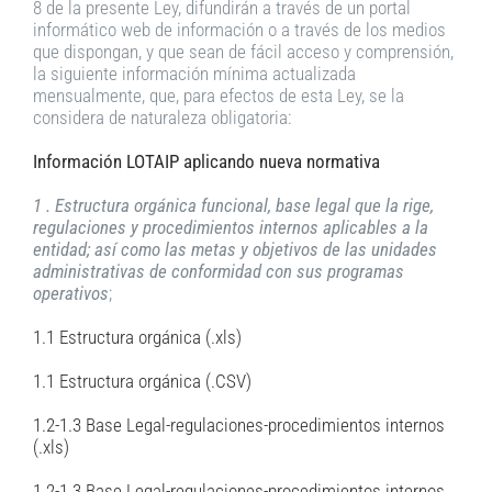
8 de la presente Ley, difundirán a través de un portal
informático web de información o a través de los medios
que dispongan, y que sean de fácil acceso y comprensión,
la siguiente información mínima actualizada
mensualmente, que, para efectos de esta Ley, se la
considera de naturaleza obligatoria:
Información LOTAIP aplicando nueva normativa
1 . Estructura orgánica funcional, base legal que la rige,
regulaciones y procedimientos internos aplicables a la
entidad; así como las metas y objetivos de las unidades
administrativas de conformidad con sus programas
operativos
;
1.1 Estructura orgánica (.xls)
1.1 Estructura orgánica (.CSV)
1.2-1.3 Base Legal-regulaciones-procedimientos internos
(.xls)
1.2-1.3 Base Legal-regulaciones-procedimientos internos