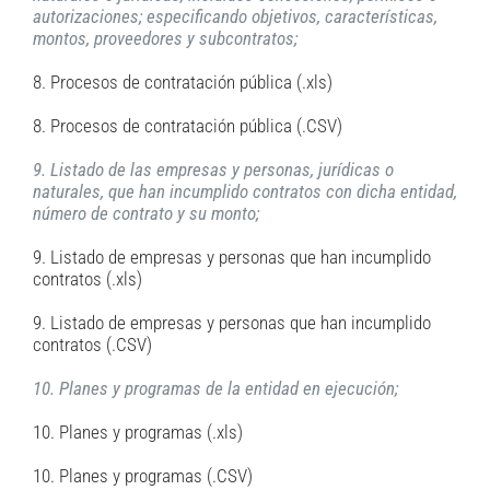
autorizaciones; especificando objetivos, características,
montos, proveedores y subcontratos;
8. Procesos de contratación pública (.xls)
8. Procesos de contratación pública (.CSV)
9. Listado de las empresas y personas, jurídicas o
naturales, que han incumplido contratos con dicha entidad,
número de contrato y su monto;
9. Listado de empresas y personas que han incumplido
contratos (.xls)
9. Listado de empresas y personas que han incumplido
contratos (.CSV)
10. Planes y programas de la entidad en ejecución;
10. Planes y programas (.xls)
10. Planes y programas (.CSV)