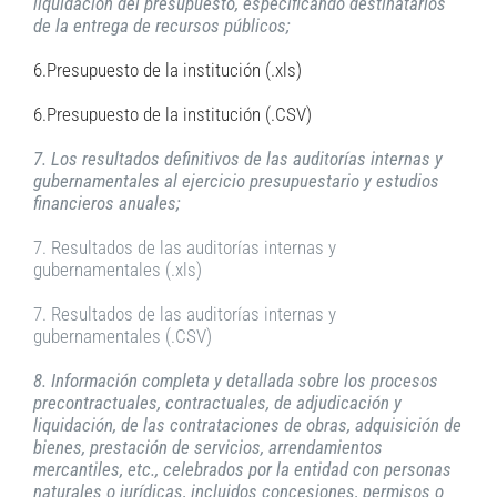
liquidación del presupuesto, especificando destinatarios
de la entrega de recursos públicos;
6.Presupuesto de la institución (.xls)
6.Presupuesto de la institución (.CSV)
7. Los resultados definitivos de las auditorías internas y
gubernamentales al ejercicio presupuestario y estudios
financieros anuales;
7. Resultados de las auditorías internas y
gubernamentales (.xls)
7. Resultados de las auditorías internas y
gubernamentales (.CSV)
8. Información completa y detallada sobre los procesos
precontractuales, contractuales, de adjudicación y
liquidación, de las contrataciones de obras, adquisición de
bienes, prestación de servicios, arrendamientos
mercantiles, etc., celebrados por la entidad con personas
naturales o jurídicas, incluidos concesiones, permisos o