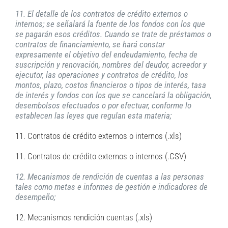
11. El detalle de los contratos de crédito externos o
internos; se señalará la fuente de los fondos con los que
se pagarán esos créditos. Cuando se trate de préstamos o
contratos de financiamiento, se hará constar
expresamente el objetivo del endeudamiento, fecha de
suscripción y renovación, nombres del deudor, acreedor y
ejecutor, las operaciones y contratos de crédito, los
montos, plazo, costos financieros o tipos de interés, tasa
de interés y fondos con los que se cancelará la obligación,
desembolsos efectuados o por efectuar, conforme lo
establecen las leyes que regulan esta materia;
11. Contratos de crédito externos o internos (.xls)
11. Contratos de crédito externos o internos (.CSV)
12. Mecanismos de rendición de cuentas a las personas
tales como metas e informes de gestión e indicadores de
desempeño;
12. Mecanismos rendición cuentas (.xls)