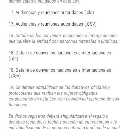
demás sujetos obligados en esta Ley.
17. Audiencias y reuniones autoridades (.xls)
17. Audiencias y reuniones autoridades (.CSV)
18. Detalle de los convenios nacionales o internacionales
que celebre la entidad con personas naturales o jurídicas;
18. Detalle de convenios nacionales e internacionales
(.xls)
18. Detalle de convenios nacionales e internacionales
(.CSV)
19. Un detalle actualizado de los donativos oficiales y
protocolares que reciban los sujetos obligados
establecidos en esta Ley, con ocasión del ejercicio de sus
funciones.
En dichos registros deberá singularizarse el regalo o
donativo recibido, la fecha y ocasión de su recepción y la
individualización de la persona natural o jurídica de la cual