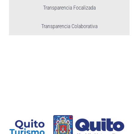
Transparencia Focalizada
Transparencia Colaborativa