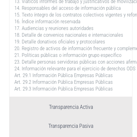
13. Viáticos informes de trabajo y justificativos de movilizac
14. Responsables del acceso de información pública
15. Texto íntegro de los contratos colectivos vigentes y ref
16. Índice información reservada
17. Audiencias y reuniones autoridades
18. Detalle de convenios nacionales e internacionales
19. Detalle donativos oficiales y protocolares
20. Registro de activos de información frecuente y complem
21. Políticas públicas o información grupo específico
23. Detalle personas servidoras públicas con acciones afirm
24. Información relevante para el ejercicio de derechos ODS
Art. 29.1 Información Pública Empresas Públicas
Art. 29.2 Información Pública Empresas Públicas
Art. 29.3 Información Pública Empresas Públicas
Transparencia Activa
Transparencia Pasiva