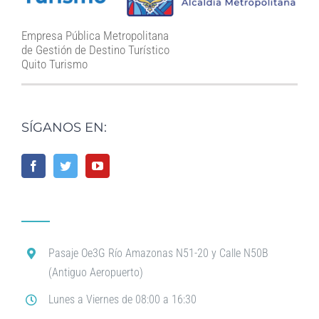
Empresa Pública Metropolitana
de Gestión de Destino Turístico
Quito Turismo
SÍGANOS EN:
Pasaje Oe3G Río Amazonas N51-20 y Calle N50B
(Antiguo Aeropuerto)
Lunes a Viernes de 08:00 a 16:30