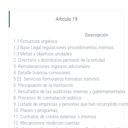
Artículo 19
Descripción
1.1 Estructura orgánica
1.2 Base Legal regulaciones procedimientos internos
1.3 Metas y objetivos unidades
2. Directorio y distributivo personal de la entidad
3. Remuneraciones ingresos adicionales
4. Detalle licencia comisiones
5-22. Servicios formularios formatos tramites
6. Presupuesto de la institución
7. Resultados de las auditorias internas y gubernamentales
8. Procesos de contratación pública
9. Listado de empresas y personas que han incumplido cont
10. Planes y programas
11. Contratos de crédito externos o internos
12. Mecanismos rendicion cuentas