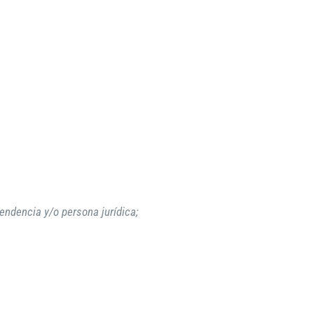
endencia y/o persona jurídica;