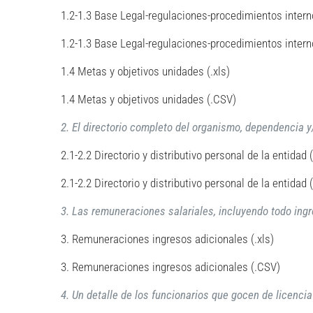
1.2-1.3 Base Legal-regulaciones-procedimientos interno
1.2-1.3 Base Legal-regulaciones-procedimientos intern
1.4 Metas y objetivos unidades (.xls)
1.4 Metas y objetivos unidades (.CSV)
2. El directorio completo del organismo, dependencia y/
2.1-2.2 Directorio y distributivo personal de la entidad (
2.1-2.2 Directorio y distributivo personal de la entidad 
3. Las remuneraciones salariales, incluyendo todo ingr
3. Remuneraciones ingresos adicionales (.xls)
3. Remuneraciones ingresos adicionales (.CSV)
4. Un detalle de los funcionarios que gocen de licencia