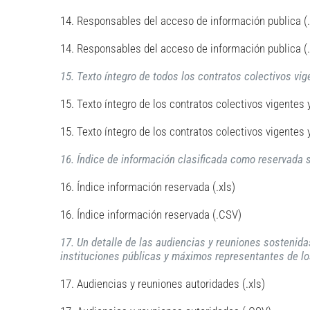
14. Responsables del acceso de información publica (.
14. Responsables del acceso de información publica (
15. Texto íntegro de todos los contratos colectivos vi
15. Texto íntegro de los contratos colectivos vigentes 
15. Texto íntegro de los contratos colectivos vigentes
16. Índice de información clasificada como reservada s
16. Índice información reservada (.xls)
16. Índice información reservada (.CSV)
17. Un detalle de las audiencias y reuniones sostenidas
instituciones públicas y máximos representantes de l
17. Audiencias y reuniones autoridades (.xls)