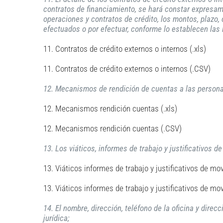
contratos de financiamiento, se hará constar expresame
operaciones y contratos de crédito, los montos, plazo,
efectuados o por efectuar, conforme lo establecen las 
11. Contratos de crédito externos o internos (.xls)
11. Contratos de crédito externos o internos (.CSV)
12. Mecanismos de rendición de cuentas a las person
12. Mecanismos rendición cuentas (.xls)
12. Mecanismos rendición cuentas (.CSV)
13. Los viáticos, informes de trabajo y justificativos d
13. Viáticos informes de trabajo y justificativos de movi
13. Viáticos informes de trabajo y justificativos de mov
14. El nombre, dirección, teléfono de la oficina y dir
jurídica;