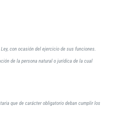
 Ley, con ocasión del ejercicio de sus funciones.
ción de la persona natural o jurídica de la cual
aria que de carácter obligatorio deban cumplir los