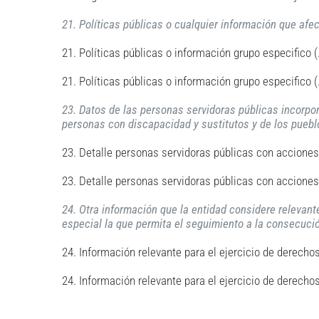
21. Políticas públicas o cualquier información que afec
21. Políticas públicas o información grupo especifico (
21. Políticas públicas o información grupo especifico 
23. Datos de las personas servidoras públicas incorpo
personas con discapacidad y sustitutos y de los puebl
23. Detalle personas servidoras públicas con acciones 
23. Detalle personas servidoras públicas con acciones
24. Otra información que la entidad considere relevante
especial la que permita el seguimiento a la consecució
24. Información relevante para el ejercicio de derechos
24. Información relevante para el ejercicio de derech