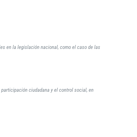
es en la legislación nacional, como el caso de las
 participación ciudadana y el control social, en