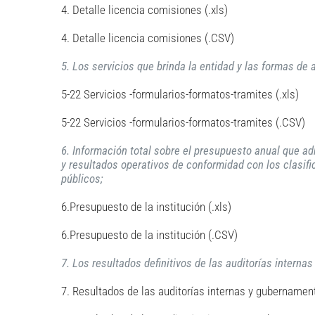
4. Detalle licencia comisiones (.xls)
4. Detalle licencia comisiones (.CSV)
5. Los servicios que brinda la entidad y las formas de
5-22 Servicios -formularios-formatos-tramites (.xls)
5-22 Servicios -formularios-formatos-tramites (.CSV)
6. Información total sobre el presupuesto anual que ad
y resultados operativos de conformidad con los clasif
públicos;
6.Presupuesto de la institución (.xls)
6.Presupuesto de la institución (.CSV)
7. Los resultados definitivos de las auditorías interna
7. Resultados de las auditorías internas y gubernament