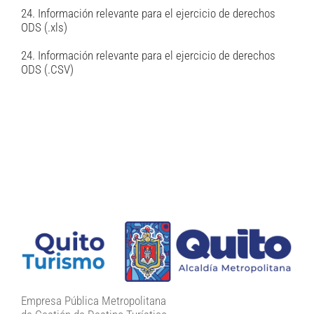
24. Información relevante para el ejercicio de derechos
ODS (.xls)
24. Información relevante para el ejercicio de derechos
ODS (.CSV)
Empresa Pública Metropolitana