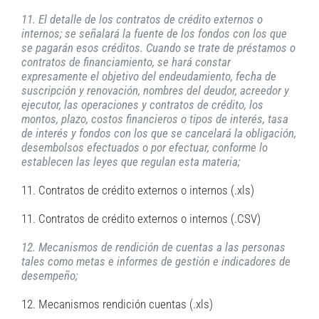
11. El detalle de los contratos de crédito externos o
internos; se señalará la fuente de los fondos con los que
se pagarán esos créditos. Cuando se trate de préstamos o
contratos de financiamiento, se hará constar
expresamente el objetivo del endeudamiento, fecha de
suscripción y renovación, nombres del deudor, acreedor y
ejecutor, las operaciones y contratos de crédito, los
montos, plazo, costos financieros o tipos de interés, tasa
de interés y fondos con los que se cancelará la obligación,
desembolsos efectuados o por efectuar, conforme lo
establecen las leyes que regulan esta materia;
11. Contratos de crédito externos o internos (.xls)
11. Contratos de crédito externos o internos (.CSV)
12. Mecanismos de rendición de cuentas a las personas
tales como metas e informes de gestión e indicadores de
desempeño;
12. Mecanismos rendición cuentas (.xls)