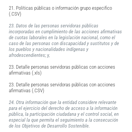
21. Políticas públicas o información grupo especifico
(.CSV)
23. Datos de las personas servidoras públicas
incorporadas en cumplimiento de las acciones afirmativas
de cuotas laborales en la legislación nacional, como el
caso de las personas con discapacidad y sustitutos y de
los pueblos y nacionalidades indígenas y
afrodescendientes; y,
23. Detalle personas servidoras públicas con acciones
afirmativas (.xls)
23. Detalle personas servidoras públicas con acciones
afirmativas (.CSV)
24. Otra información que la entidad considere relevante
para el ejercicio del derecho de acceso a la información
pública, la participación ciudadana y el control social, en
especial la que permita el seguimiento a la consecución
de los Objetivos de Desarrollo Sostenible.