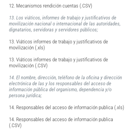
12. Mecanismos rendición cuentas (.CSV)
13. Los viáticos, informes de trabajo y justificativos de
movilización nacional o internacional de las autoridades,
dignatarios, servidoras y servidores públicos;
13. Viáticos informes de trabajo y justificativos de
movilización (.xls)
13. Viáticos informes de trabajo y justificativos de
movilización (.CSV)
14. El nombre, dirección, teléfono de la oficina y dirección
electrónica de las y los responsables del acceso de
información pública del organismo, dependencia y/o
persona jurídica;
14. Responsables del acceso de información publica (.xls)
14. Responsables del acceso de información publica
(.CSV)