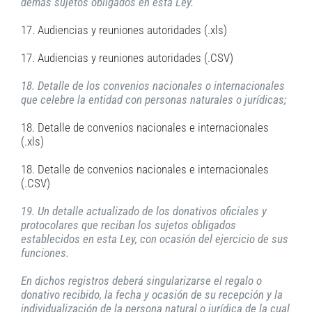
demás sujetos obligados en esta Ley.
17. Audiencias y reuniones autoridades (.xls)
17. Audiencias y reuniones autoridades (.CSV)
18. Detalle de los convenios nacionales o internacionales
que celebre la entidad con personas naturales o jurídicas;
18. Detalle de convenios nacionales e internacionales
(.xls)
18. Detalle de convenios nacionales e internacionales
(.CSV)
19. Un detalle actualizado de los donativos oficiales y
protocolares que reciban los sujetos obligados
establecidos en esta Ley, con ocasión del ejercicio de sus
funciones.
En dichos registros deberá singularizarse el regalo o
donativo recibido, la fecha y ocasión de su recepción y la
individualización de la persona natural o jurídica de la cual