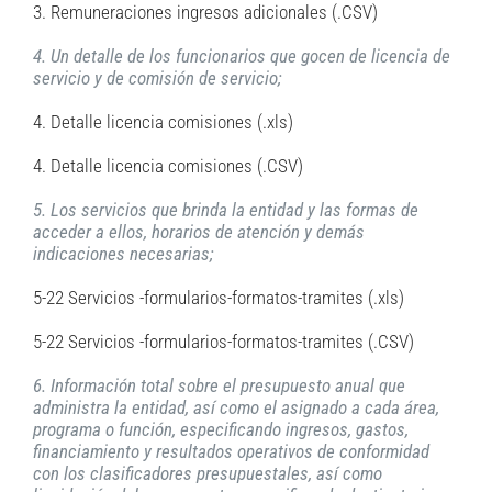
3. Remuneraciones ingresos adicionales (.CSV)
4. Un detalle de los funcionarios que gocen de licencia de
servicio y de comisión de servicio;
4. Detalle licencia comisiones (.xls)
4. Detalle licencia comisiones (.CSV)
5. Los servicios que brinda la entidad y las formas de
acceder a ellos, horarios de atención y demás
indicaciones necesarias;
5-22 Servicios -formularios-formatos-tramites (.xls)
5-22 Servicios -formularios-formatos-tramites (.CSV)
6. Información total sobre el presupuesto anual que
administra la entidad, así como el asignado a cada área,
programa o función, especificando ingresos, gastos,
financiamiento y resultados operativos de conformidad
con los clasificadores presupuestales, así como