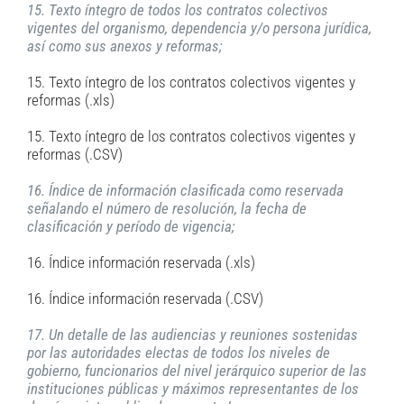
15. Texto íntegro de todos los contratos colectivos
vigentes del organismo, dependencia y/o persona jurídica,
así como sus anexos y reformas;
15. Texto íntegro de los contratos colectivos vigentes y
reformas (.xls)
15. Texto íntegro de los contratos colectivos vigentes y
reformas (.CSV)
16. Índice de información clasificada como reservada
señalando el número de resolución, la fecha de
clasificación y período de vigencia;
16. Índice información reservada (.xls)
16. Índice información reservada (.CSV)
17. Un detalle de las audiencias y reuniones sostenidas
por las autoridades electas de todos los niveles de
gobierno, funcionarios del nivel jerárquico superior de las
instituciones públicas y máximos representantes de los