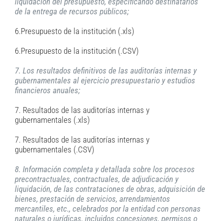
liquidación del presupuesto, especificando destinatarios
de la entrega de recursos públicos;
6.Presupuesto de la institución (.xls)
6.Presupuesto de la institución (.CSV)
7. Los resultados definitivos de las auditorías internas y
gubernamentales al ejercicio presupuestario y estudios
financieros anuales;
7. Resultados de las auditorías internas y
gubernamentales (.xls)
7. Resultados de las auditorías internas y
gubernamentales (.CSV)
8. Información completa y detallada sobre los procesos
precontractuales, contractuales, de adjudicación y
liquidación, de las contrataciones de obras, adquisición de
bienes, prestación de servicios, arrendamientos
mercantiles, etc., celebrados por la entidad con personas
naturales o jurídicas, incluidos concesiones, permisos o