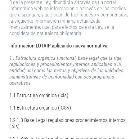
8 de la presente Ley, difundirán a través de un portal
informático web de información o a través de los medios
que dispongan, y que sean de fácil acceso y comprensión,
la siguiente información mínima actualizada
mensualmente, que, para efectos de esta Ley, se la
considera de naturaleza obligatoria:
Información LOTAIP aplicando nueva normativa
1 . Estructura orgánica funcional, base legal que la rige,
regulaciones y procedimientos internos aplicables a la
entidad; así como las metas y objetivos de las unidades
administrativas de conformidad con sus programas
operativos
;
1.1 Estructura orgánica (.xls)
1.1 Estructura orgánica (.CSV)
1.2-1.3 Base Legal-regulaciones-procedimientos internos
(.xls)
1.2-1.3 Base Legal-regulaciones-procedimientos internos