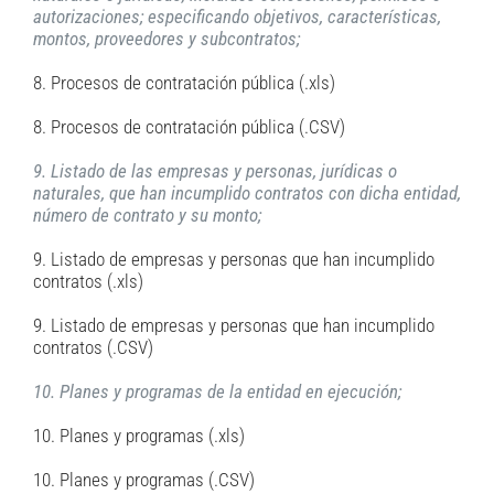
autorizaciones; especificando objetivos, características,
montos, proveedores y subcontratos;
8. Procesos de contratación pública (.xls)
8. Procesos de contratación pública (.CSV)
9. Listado de las empresas y personas, jurídicas o
naturales, que han incumplido contratos con dicha entidad,
número de contrato y su monto;
9. Listado de empresas y personas que han incumplido
contratos (.xls)
9. Listado de empresas y personas que han incumplido
contratos (.CSV)
10. Planes y programas de la entidad en ejecución;
10. Planes y programas (.xls)
10. Planes y programas (.CSV)