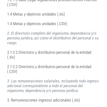
(.CSV)
1.4 Metas y objetivos unidades (.xls)
1.4 Metas y objetivos unidades (.CSV)
2. El directorio completo del organismo, dependencia y/o
persona jurídica, así como el distributivo del personal y su
cargo;
2.1-2.2 Directorio y distributivo personal de la entidad
(.xls)
2.1-2.2 Directorio y distributivo personal de la entidad
(.CSV)
3. Las remuneraciones salariales, incluyendo todo ingreso
adicional correspondiente a todo el personal del
organismo, dependencia y/o persona jurídica;
3. Remuneraciones ingresos adicionales (.xls)