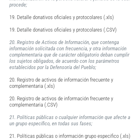
procede;
19. Detalle donativos oficiales y protocolares (.xls)
19. Detalle donativos oficiales y protocolares (.CSV)
20. Registro de Activos de Información, que contenga
información solicitada con frecuencia, y otra información
complementaria que de carácter obligatorio deban cumplir
los sujetos obligados, de acuerdo con los parámetros
establecidos por la Defensoría del Pueblo;
20. Registro de activos de información frecuente y
complementaria (.xls)
20. Registro de activos de información frecuente y
complementaria (.CSV)
21. Políticas públicas o cualquier información que afecte a
un grupo específico, en todas sus fases;
21. Políticas públicas o información grupo especifico (.xls)