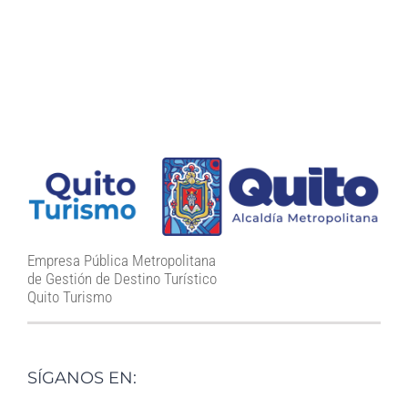
Empresa Pública Metropolitana
de Gestión de Destino Turístico
Quito Turismo
SÍGANOS EN: