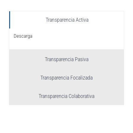
Transparencia Activa
Descarga
Transparencia Pasiva
Transparencia Focalizada
Transparencia Colaborativa