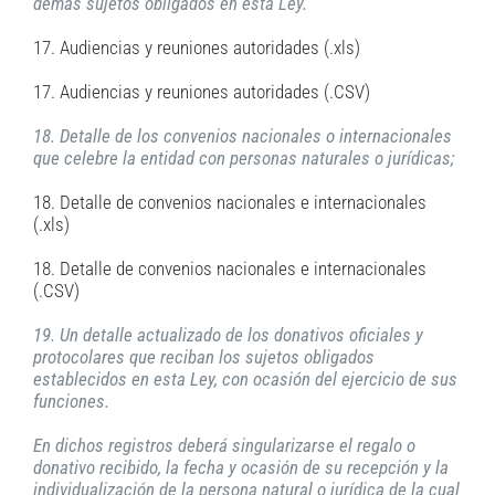
demás sujetos obligados en esta Ley.
17. Audiencias y reuniones autoridades (.xls)
17. Audiencias y reuniones autoridades (.CSV)
18. Detalle de los convenios nacionales o internacionales
que celebre la entidad con personas naturales o jurídicas;
18. Detalle de convenios nacionales e internacionales
(.xls)
18. Detalle de convenios nacionales e internacionales
(.CSV)
19. Un detalle actualizado de los donativos oficiales y
protocolares que reciban los sujetos obligados
establecidos en esta Ley, con ocasión del ejercicio de sus
funciones.
En dichos registros deberá singularizarse el regalo o
donativo recibido, la fecha y ocasión de su recepción y la
individualización de la persona natural o jurídica de la cual