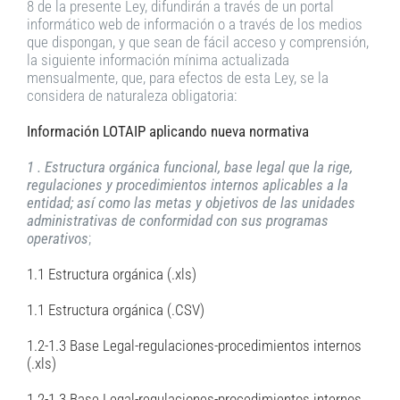
8 de la presente Ley, difundirán a través de un portal
informático web de información o a través de los medios
que dispongan, y que sean de fácil acceso y comprensión,
la siguiente información mínima actualizada
mensualmente, que, para efectos de esta Ley, se la
considera de naturaleza obligatoria:
Información LOTAIP aplicando nueva normativa
1 . Estructura orgánica funcional, base legal que la rige,
regulaciones y procedimientos internos aplicables a la
entidad; así como las metas y objetivos de las unidades
administrativas de conformidad con sus programas
operativos
;
1.1 Estructura orgánica (.xls)
1.1 Estructura orgánica (.CSV)
1.2-1.3 Base Legal-regulaciones-procedimientos internos
(.xls)
1.2-1.3 Base Legal-regulaciones-procedimientos internos