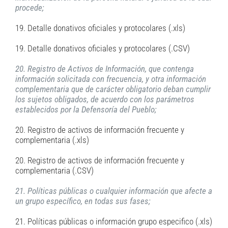
procede;
19. Detalle donativos oficiales y protocolares (.xls)
19. Detalle donativos oficiales y protocolares (.CSV)
20. Registro de Activos de Información, que contenga
información solicitada con frecuencia, y otra información
complementaria que de carácter obligatorio deban cumplir
los sujetos obligados, de acuerdo con los parámetros
establecidos por la Defensoría del Pueblo;
20. Registro de activos de información frecuente y
complementaria (.xls)
20. Registro de activos de información frecuente y
complementaria (.CSV)
21. Políticas públicas o cualquier información que afecte a
un grupo específico, en todas sus fases;
21. Políticas públicas o información grupo especifico (.xls)