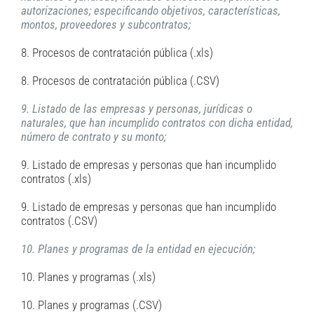
autorizaciones; especificando objetivos, características,
montos, proveedores y subcontratos;
8. Procesos de contratación pública (.xls)
8. Procesos de contratación pública (.CSV)
9. Listado de las empresas y personas, jurídicas o
naturales, que han incumplido contratos con dicha entidad,
número de contrato y su monto;
9. Listado de empresas y personas que han incumplido
contratos (.xls)
9. Listado de empresas y personas que han incumplido
contratos (.CSV)
10. Planes y programas de la entidad en ejecución;
10. Planes y programas (.xls)
10. Planes y programas (.CSV)