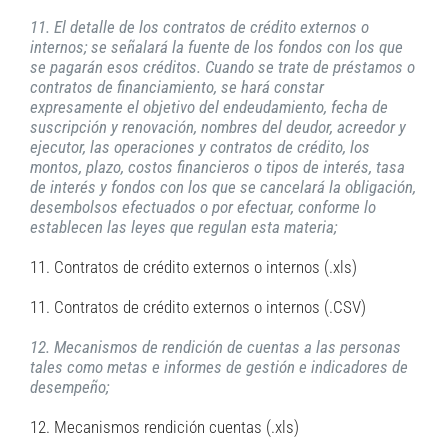
11. El detalle de los contratos de crédito externos o
internos; se señalará la fuente de los fondos con los que
se pagarán esos créditos. Cuando se trate de préstamos o
contratos de financiamiento, se hará constar
expresamente el objetivo del endeudamiento, fecha de
suscripción y renovación, nombres del deudor, acreedor y
ejecutor, las operaciones y contratos de crédito, los
montos, plazo, costos financieros o tipos de interés, tasa
de interés y fondos con los que se cancelará la obligación,
desembolsos efectuados o por efectuar, conforme lo
establecen las leyes que regulan esta materia;
11. Contratos de crédito externos o internos (.xls)
11. Contratos de crédito externos o internos (.CSV)
12. Mecanismos de rendición de cuentas a las personas
tales como metas e informes de gestión e indicadores de
desempeño;
12. Mecanismos rendición cuentas (.xls)