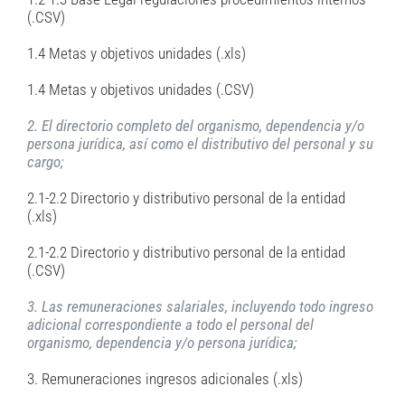
(.CSV)
1.4 Metas y objetivos unidades (.xls)
1.4 Metas y objetivos unidades (.CSV)
2. El directorio completo del organismo, dependencia y/o
persona jurídica, así como el distributivo del personal y su
cargo;
2.1-2.2 Directorio y distributivo personal de la entidad
(.xls)
2.1-2.2 Directorio y distributivo personal de la entidad
(.CSV)
3. Las remuneraciones salariales, incluyendo todo ingreso
adicional correspondiente a todo el personal del
organismo, dependencia y/o persona jurídica;
3. Remuneraciones ingresos adicionales (.xls)