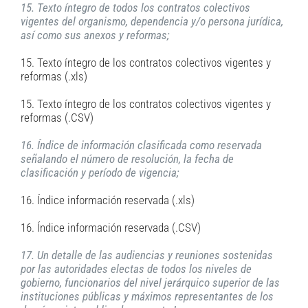
15. Texto íntegro de todos los contratos colectivos
vigentes del organismo, dependencia y/o persona jurídica,
así como sus anexos y reformas;
15. Texto íntegro de los contratos colectivos vigentes y
reformas (.xls)
15. Texto íntegro de los contratos colectivos vigentes y
reformas (.CSV)
16. Índice de información clasificada como reservada
señalando el número de resolución, la fecha de
clasificación y período de vigencia;
16. Índice información reservada (.xls)
16. Índice información reservada (.CSV)
17. Un detalle de las audiencias y reuniones sostenidas
por las autoridades electas de todos los niveles de
gobierno, funcionarios del nivel jerárquico superior de las
instituciones públicas y máximos representantes de los