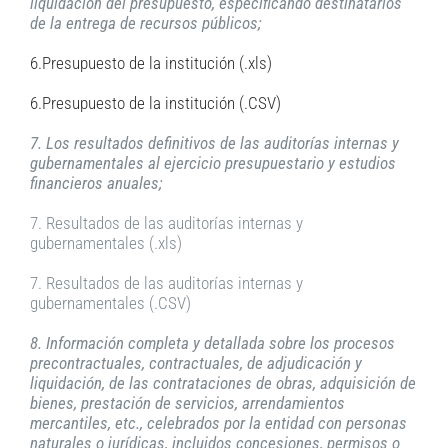
liquidación del presupuesto, especificando destinatarios
de la entrega de recursos públicos;
6.Presupuesto de la institución (.xls)
6.Presupuesto de la institución (.CSV)
7. Los resultados definitivos de las auditorías internas y
gubernamentales al ejercicio presupuestario y estudios
financieros anuales;
7. Resultados de las auditorías internas y
gubernamentales (.xls)
7. Resultados de las auditorías internas y
gubernamentales (.CSV)
8. Información completa y detallada sobre los procesos
precontractuales, contractuales, de adjudicación y
liquidación, de las contrataciones de obras, adquisición de
bienes, prestación de servicios, arrendamientos
mercantiles, etc., celebrados por la entidad con personas
naturales o jurídicas, incluidos concesiones, permisos o