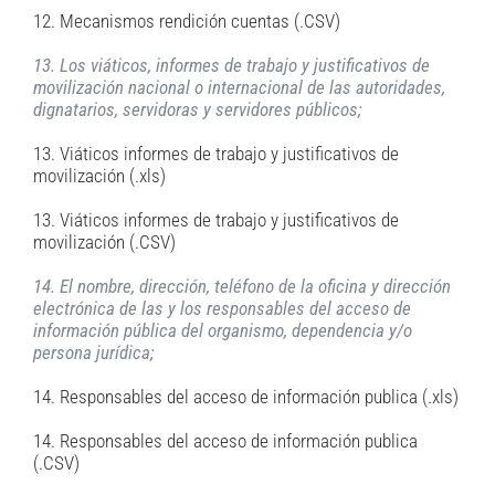
12. Mecanismos rendición cuentas (.CSV)
13. Los viáticos, informes de trabajo y justificativos de
movilización nacional o internacional de las autoridades,
dignatarios, servidoras y servidores públicos;
13. Viáticos informes de trabajo y justificativos de
movilización (.xls)
13. Viáticos informes de trabajo y justificativos de
movilización (.CSV)
14. El nombre, dirección, teléfono de la oficina y dirección
electrónica de las y los responsables del acceso de
información pública del organismo, dependencia y/o
persona jurídica;
14. Responsables del acceso de información publica (.xls)
14. Responsables del acceso de información publica
(.CSV)