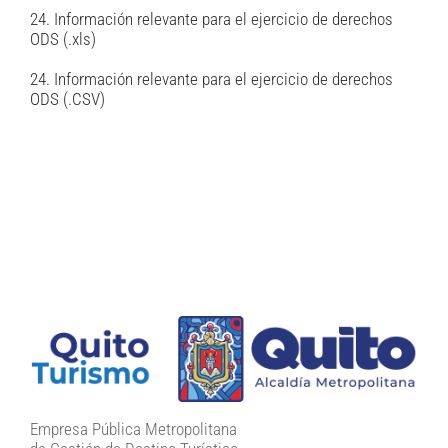
24. Información relevante para el ejercicio de derechos
ODS (.xls)
24. Información relevante para el ejercicio de derechos
ODS (.CSV)
Empresa Pública Metropolitana