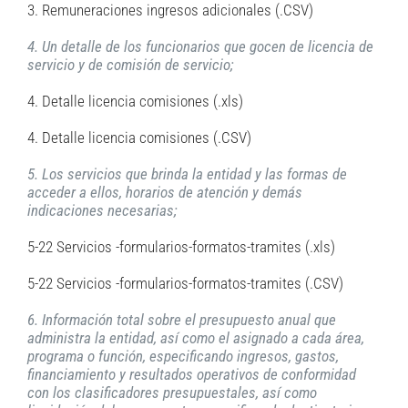
3. Remuneraciones ingresos adicionales (.CSV)
4. Un detalle de los funcionarios que gocen de licencia de
servicio y de comisión de servicio;
4. Detalle licencia comisiones (.xls)
4. Detalle licencia comisiones (.CSV)
5. Los servicios que brinda la entidad y las formas de
acceder a ellos, horarios de atención y demás
indicaciones necesarias;
5-22 Servicios -formularios-formatos-tramites (.xls)
5-22 Servicios -formularios-formatos-tramites (.CSV)
6. Información total sobre el presupuesto anual que
administra la entidad, así como el asignado a cada área,
programa o función, especificando ingresos, gastos,
financiamiento y resultados operativos de conformidad
con los clasificadores presupuestales, así como