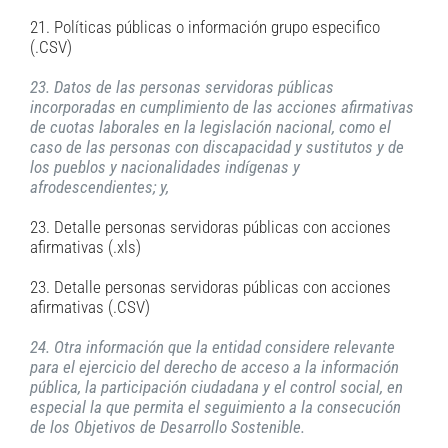
21. Políticas públicas o información grupo especifico
(.CSV)
23. Datos de las personas servidoras públicas
incorporadas en cumplimiento de las acciones afirmativas
de cuotas laborales en la legislación nacional, como el
caso de las personas con discapacidad y sustitutos y de
los pueblos y nacionalidades indígenas y
afrodescendientes; y,
23. Detalle personas servidoras públicas con acciones
afirmativas (.xls)
23. Detalle personas servidoras públicas con acciones
afirmativas (.CSV)
24. Otra información que la entidad considere relevante
para el ejercicio del derecho de acceso a la información
pública, la participación ciudadana y el control social, en
especial la que permita el seguimiento a la consecución
de los Objetivos de Desarrollo Sostenible.