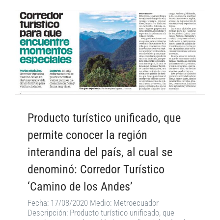
Producto turístico unificado, que
permite conocer la región
interandina del país, al cual se
denominó: Corredor Turístico
‘Camino de los Andes’
Fecha: 17/08/2020 Medio: Metroecuador
Descripción: Producto turístico unificado, que