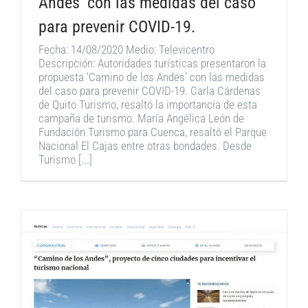
Andes’ con las medidas del caso
para prevenir COVID-19.
Fecha: 14/08/2020 Medio: Televicentro
Descripción: Autoridades turísticas presentaron la
propuesta ‘Camino de los Andes’ con las medidas
del caso para prevenir COVID-19. Carla Cárdenas
de Quito Turismo, resaltó la importancia de esta
campaña de turismo. María Angélica León de
Fundación Turismo para Cuenca, resaltó el Parque
Nacional El Cajas entre otras bondades. Desde
Turismo [...]