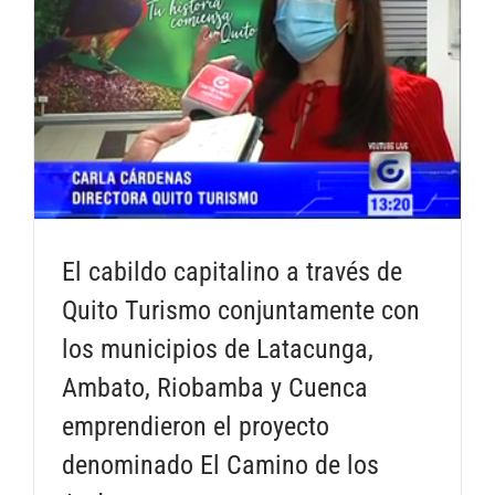
El cabildo capitalino a través de
Quito Turismo conjuntamente con
los municipios de Latacunga,
Ambato, Riobamba y Cuenca
emprendieron el proyecto
denominado El Camino de los