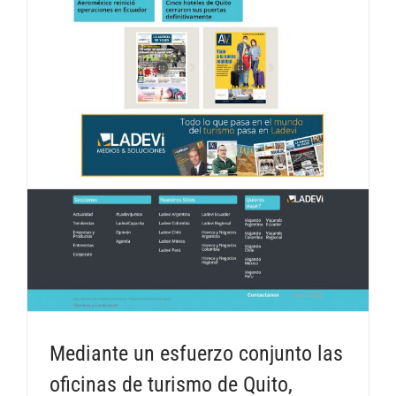
Mediante un esfuerzo conjunto las
oficinas de turismo de Quito,