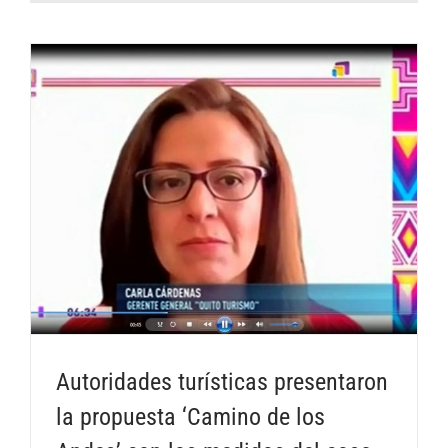
Autoridades turísticas presentaron
la propuesta ‘Camino de los