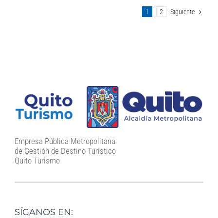
1
2
Siguiente
Empresa Pública Metropolitana
de Gestión de Destino Turístico
Quito Turismo
SÍGANOS EN: