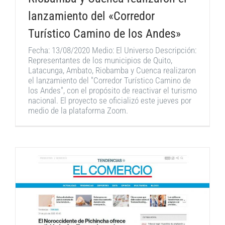
lanzamiento del «Corredor
Turístico Camino de los Andes»
Fecha: 13/08/2020 Medio: El Universo Descripción:
Representantes de los municipios de Quito,
Latacunga, Ambato, Riobamba y Cuenca realizaron
el lanzamiento del "Corredor Turístico Camino de
los Andes", con el propósito de reactivar el turismo
nacional. El proyecto se oficializó este jueves por
medio de la plataforma Zoom.