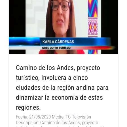
Camino de los Andes, proyecto
turístico, involucra a cinco
ciudades de la región andina para
dinamizar la economía de estas
regiones.
Fecha: 21/08/2020 Medio: TC Televisión
Descripción: Camino de los Andes, proyecto