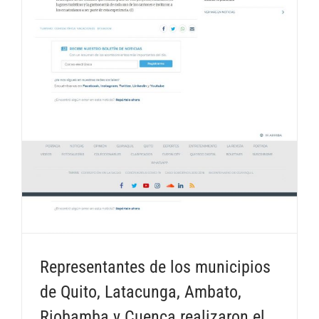
Representantes de los municipios
de Quito, Latacunga, Ambato,
Riobamba y Cuenca realizaron el