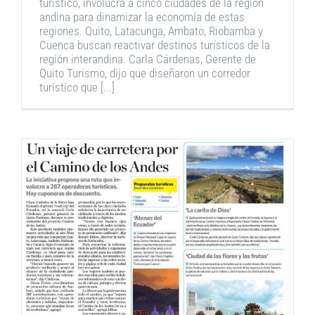
turístico, involucra a cinco ciudades de la región
andina para dinamizar la economía de estas
regiones. Quito, Latacunga, Ambato, Riobamba y
Cuenca buscan reactivar destinos turísticos de la
región interandina. Carla Cárdenas, Gerente de
Quito Turismo, dijo que diseñaron un corredor
turístico que [...]