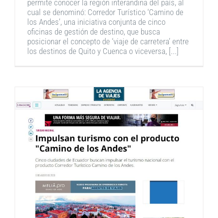
permite conocer la región interandina del país, al
cual se denominó: Corredor Turístico ‘Camino de
los Andes’, una iniciativa conjunta de cinco
oficinas de gestión de destino, que busca
posicionar el concepto de ‘viaje de carretera’ entre
los destinos de Quito y Cuenca o viceversa, [...]