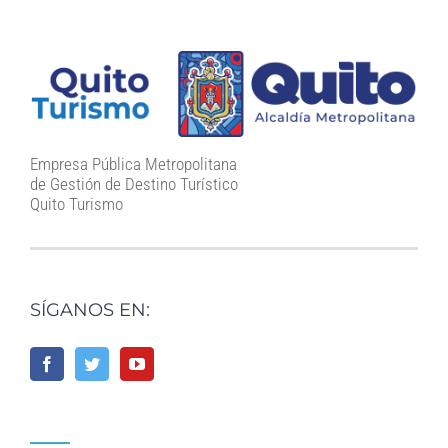
Empresa Pública Metropolitana
de Gestión de Destino Turístico
Quito Turismo
SÍGANOS EN: