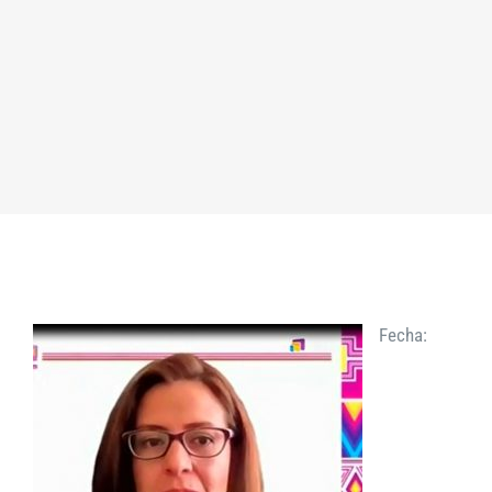
Fecha: