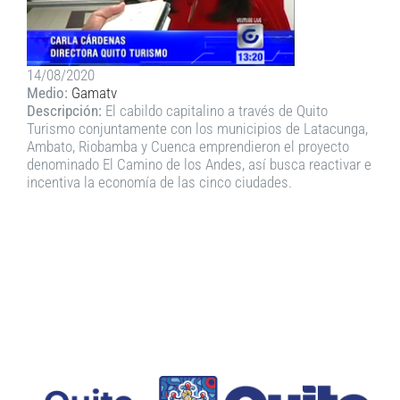
14/08/2020
Medio:
Gamatv
Descripción:
El cabildo capitalino a través de Quito
Turismo conjuntamente con los municipios de Latacunga,
Ambato, Riobamba y Cuenca emprendieron el proyecto
denominado El Camino de los Andes, así busca reactivar e
incentiva la economía de las cinco ciudades.