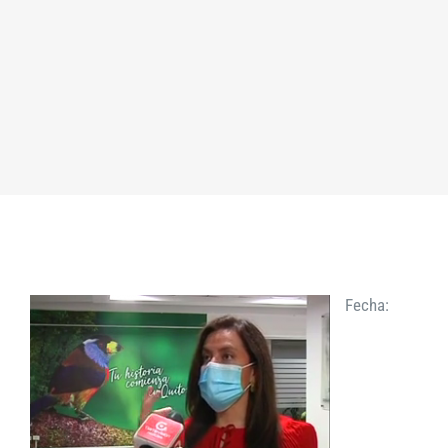
Fecha: