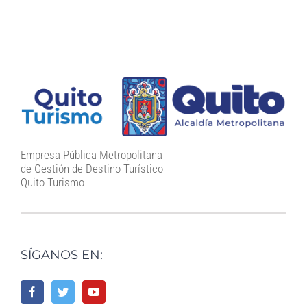
Empresa Pública Metropolitana
de Gestión de Destino Turístico
Quito Turismo
SÍGANOS EN: