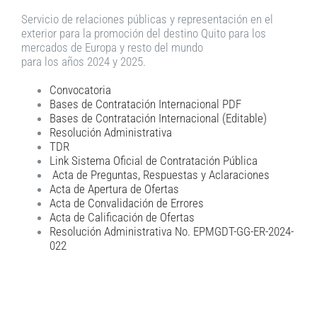
Servicio de relaciones públicas y representación en el
exterior para la promoción del destino Quito para los
mercados de Europa y resto del mundo
para los años 2024 y 2025.
Convocatoria
Bases de Contratación Internacional PDF
Bases de Contratación Internacional (Editable)
Resolución Administrativa
TDR
Link Sistema Oficial de Contratación Pública
Acta de Preguntas, Respuestas y Aclaraciones
Acta de Apertura de Ofertas
Acta de Convalidación de Errores
Acta de Calificación de Ofertas
Resolución Administrativa No. EPMGDT-GG-ER-2024-
022