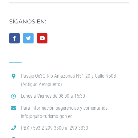
SÍGANOS EN:
Pasaje Oe3G Río Amazonas N51-20 y Calle N50B
(Antiguo Aeropuerto)
Lunes a Viernes de 08:00 a 16:30
Para información sugerencias y comentarios:
info@quito-turismo.gob.ec
PBX +593 2 299 3300 al 299 3330