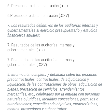
6. Presupuesto de la institución (.xls)
6.Presupuesto de la institución (.CSV)
7. Los resultados definitivos de las auditorías internas y
gubernamentales al ejercicio presupuestario y estudios
financieros anuales;
7. Resultados de las auditorías internas y
gubernamentales (.xls)
7. Resultados de las auditorías internas y
gubernamentales (.CSV)
8. Información completa y detallada sobre los procesos
precontractuales, contractuales, de adjudicación y
liquidación, de las contrataciones de obras, adquisición de
bienes, prestación de servicios, arrendamientos
mercantiles, etc., celebrados por la entidad con personas
naturales o jurídicas, incluidos concesiones, permisos o
autorizaciones; especificando objetivos, características,
montos, proveedores y subcontratos;