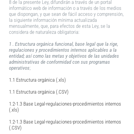
8 de la presente Ley, difundirán a través de un portal
informático web de información o a través de los medios
que dispongan, y que sean de fácil acceso y comprensión,
la siguiente información mínima actualizada
mensualmente, que, para efectos de esta Ley, se la
considera de naturaleza obligatoria:
1 . Estructura orgánica funcional, base legal que la rige,
regulaciones y procedimientos internos aplicables a la
entidad; así como las metas y objetivos de las unidades
administrativas de conformidad con sus programas
operativos
;
1.1 Estructura orgánica (.xls)
1.1 Estructura orgánica (.CSV)
1.2-1.3 Base Legal-regulaciones-procedimientos internos
(.xls)
1.2-1.3 Base Legal-regulaciones-procedimientos internos
(.CSV)