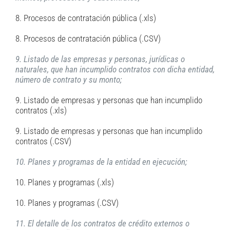
8. Procesos de contratación pública (.xls)
8. Procesos de contratación pública (.CSV)
9. Listado de las empresas y personas, jurídicas o
naturales, que han incumplido contratos con dicha entidad,
número de contrato y su monto;
9. Listado de empresas y personas que han incumplido
contratos (.xls)
9. Listado de empresas y personas que han incumplido
contratos (.CSV)
10. Planes y programas de la entidad en ejecución;
10. Planes y programas (.xls)
10. Planes y programas (.CSV)
11. El detalle de los contratos de crédito externos o