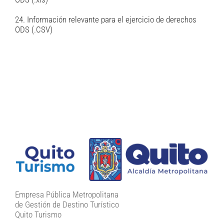
24. Información relevante para el ejercicio de derechos
ODS (.CSV)
Empresa Pública Metropolitana
de Gestión de Destino Turístico
Quito Turismo