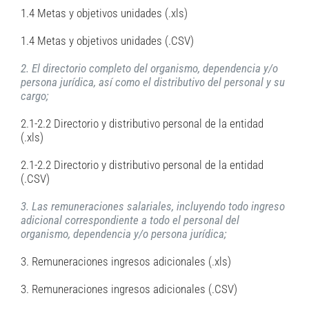
1.4 Metas y objetivos unidades (.xls)
1.4 Metas y objetivos unidades (.CSV)
2. El directorio completo del organismo, dependencia y/o
persona jurídica, así como el distributivo del personal y su
cargo;
2.1-2.2 Directorio y distributivo personal de la entidad
(.xls)
2.1-2.2 Directorio y distributivo personal de la entidad
(.CSV)
3. Las remuneraciones salariales, incluyendo todo ingreso
adicional correspondiente a todo el personal del
organismo, dependencia y/o persona jurídica;
3. Remuneraciones ingresos adicionales (.xls)
3. Remuneraciones ingresos adicionales (.CSV)