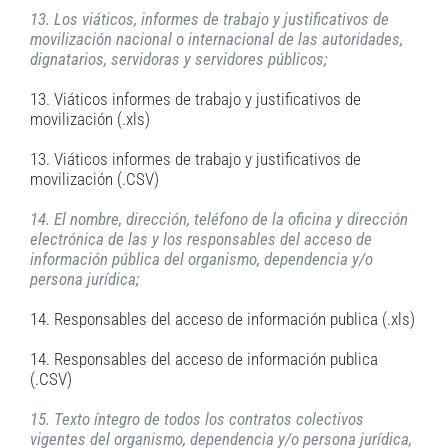
13. Los viáticos, informes de trabajo y justificativos de
movilización nacional o internacional de las autoridades,
dignatarios, servidoras y servidores públicos;
13. Viáticos informes de trabajo y justificativos de
movilización (.xls)
13. Viáticos informes de trabajo y justificativos de
movilización (.CSV)
14. El nombre, dirección, teléfono de la oficina y dirección
electrónica de las y los responsables del acceso de
información pública del organismo, dependencia y/o
persona jurídica;
14. Responsables del acceso de información publica (.xls)
14. Responsables del acceso de información publica
(.CSV)
15. Texto íntegro de todos los contratos colectivos
vigentes del organismo, dependencia y/o persona jurídica,