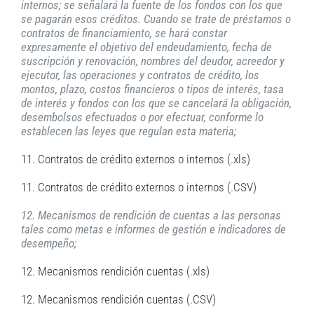
internos; se señalará la fuente de los fondos con los que
se pagarán esos créditos. Cuando se trate de préstamos o
contratos de financiamiento, se hará constar
expresamente el objetivo del endeudamiento, fecha de
suscripción y renovación, nombres del deudor, acreedor y
ejecutor, las operaciones y contratos de crédito, los
montos, plazo, costos financieros o tipos de interés, tasa
de interés y fondos con los que se cancelará la obligación,
desembolsos efectuados o por efectuar, conforme lo
establecen las leyes que regulan esta materia;
11. Contratos de crédito externos o internos (.xls)
11. Contratos de crédito externos o internos (.CSV)
12. Mecanismos de rendición de cuentas a las personas
tales como metas e informes de gestión e indicadores de
desempeño;
12. Mecanismos rendición cuentas (.xls)
12. Mecanismos rendición cuentas (.CSV)