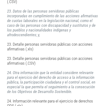
(.CSV)
23. Datos de las personas servidoras públicas
incorporadas en cumplimiento de las acciones afirmativas
de cuotas laborales en la legislación nacional, como el
caso de las personas con discapacidad y sustitutos y de
los pueblos y nacionalidades indígenas y
afrodescendientes; y,
23. Detalle personas servidoras públicas con acciones
afirmativas (.xls)
23. Detalle personas servidoras públicas con acciones
afirmativas (.CSV)
24. Otra información que la entidad considere relevante
para el ejercicio del derecho de acceso a la información
pública, la participación ciudadana y el control social, en
especial la que permita el seguimiento a la consecución
de los Objetivos de Desarrollo Sostenible.
24. Información relevante para el ejercicio de derechos
ODS (.xls)