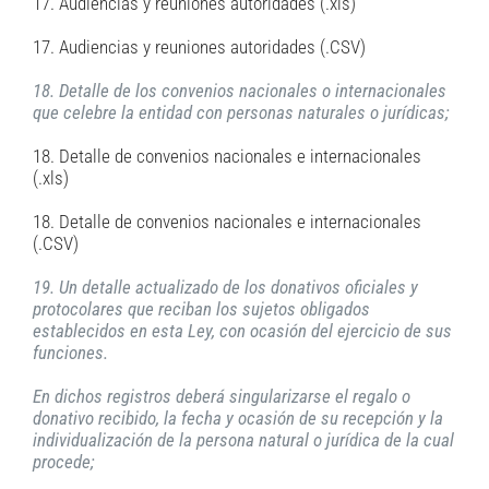
17. Audiencias y reuniones autoridades (.xls)
17. Audiencias y reuniones autoridades (.CSV)
18. Detalle de los convenios nacionales o internacionales
que celebre la entidad con personas naturales o jurídicas;
18. Detalle de convenios nacionales e internacionales
(.xls)
18. Detalle de convenios nacionales e internacionales
(.CSV)
19. Un detalle actualizado de los donativos oficiales y
protocolares que reciban los sujetos obligados
establecidos en esta Ley, con ocasión del ejercicio de sus
funciones.
En dichos registros deberá singularizarse el regalo o
donativo recibido, la fecha y ocasión de su recepción y la
individualización de la persona natural o jurídica de la cual
procede;