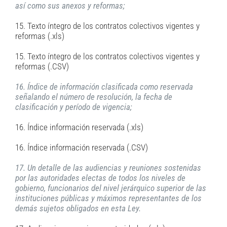
así como sus anexos y reformas;
15. Texto íntegro de los contratos colectivos vigentes y
reformas (.xls)
15. Texto íntegro de los contratos colectivos vigentes y
reformas (.CSV)
16. Índice de información clasificada como reservada
señalando el número de resolución, la fecha de
clasificación y período de vigencia;
16. Índice información reservada (.xls)
16. Índice información reservada (.CSV)
17. Un detalle de las audiencias y reuniones sostenidas
por las autoridades electas de todos los niveles de
gobierno, funcionarios del nivel jerárquico superior de las
instituciones públicas y máximos representantes de los
demás sujetos obligados en esta Ley.