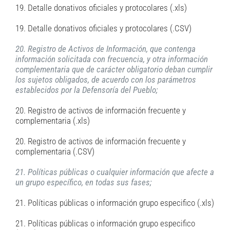
19. Detalle donativos oficiales y protocolares (.xls)
19. Detalle donativos oficiales y protocolares (.CSV)
20. Registro de Activos de Información, que contenga
información solicitada con frecuencia, y otra información
complementaria que de carácter obligatorio deban cumplir
los sujetos obligados, de acuerdo con los parámetros
establecidos por la Defensoría del Pueblo;
20. Registro de activos de información frecuente y
complementaria (.xls)
20. Registro de activos de información frecuente y
complementaria (.CSV)
21. Políticas públicas o cualquier información que afecte a
un grupo específico, en todas sus fases;
21. Políticas públicas o información grupo especifico (.xls)
21. Políticas públicas o información grupo especifico