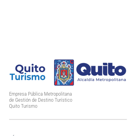
Empresa Pública Metropolitana
de Gestión de Destino Turístico
Quito Turismo