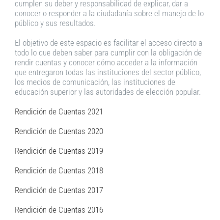
cumplen su deber y responsabilidad de explicar, dar a
conocer o responder a la ciudadanía sobre el manejo de lo
público y sus resultados.
El objetivo de este espacio es facilitar el acceso directo a
todo lo que deben saber para cumplir con la obligación de
rendir cuentas y conocer cómo acceder a la información
que entregaron todas las instituciones del sector público,
los medios de comunicación, las instituciones de
educación superior y las autoridades de elección popular.
Rendición de Cuentas 2021
Rendición de Cuentas 2020
Rendición de Cuentas 2019
Rendición de Cuentas 2018
Rendición de Cuentas 2017
Rendición de Cuentas 2016