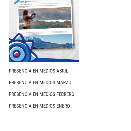
PRESENCIA EN MEDIOS ABRIL
PRESENCIA EN MEDIOS MARZO
PRESENCIA EN MEDIOS FEBRERO
PRESENCIA EN MEDIOS ENERO