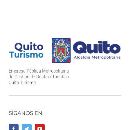
Empresa Pública Metropolitana
de Gestión de Destino Turístico
Quito Turismo
SÍGANOS EN: