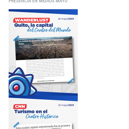
PRESENCIA EN MEDIOS MAYO