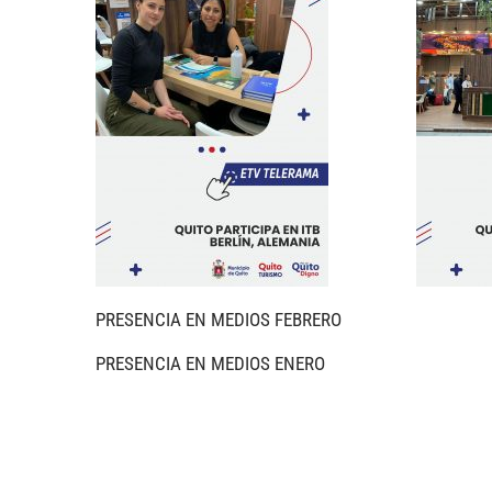
PRESENCIA EN MEDIOS FEBRERO
PRESENCIA EN MEDIOS ENERO