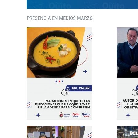
PRESENCIA EN MEDIOS MARZO