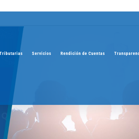
Tributarias
Servicios
Rendición de Cuentas
Transparen