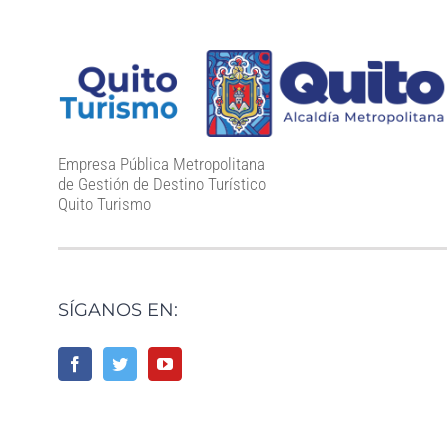
Empresa Pública Metropolitana
de Gestión de Destino Turístico
Quito Turismo
SÍGANOS EN: