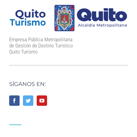
Empresa Pública Metropolitana
de Gestión de Destino Turístico
Quito Turismo
SÍGANOS EN: