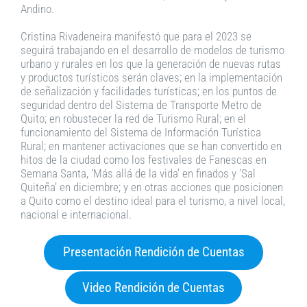
Andino.
Cristina Rivadeneira manifestó que para el 2023 se
seguirá trabajando en el desarrollo de modelos de turismo
urbano y rurales en los que la generación de nuevas rutas
y productos turísticos serán claves; en la implementación
de señalización y facilidades turísticas; en los puntos de
seguridad dentro del Sistema de Transporte Metro de
Quito; en robustecer la red de Turismo Rural; en el
funcionamiento del Sistema de Información Turística
Rural; en mantener activaciones que se han convertido en
hitos de la ciudad como los festivales de Fanescas en
Semana Santa, ‘Más allá de la vida’ en finados y ‘Sal
Quiteña’ en diciembre; y en otras acciones que posicionen
a Quito como el destino ideal para el turismo, a nivel local,
nacional e internacional.
Presentación Rendición de Cuentas
Video Rendición de Cuentas