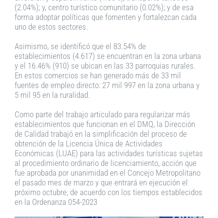
(2.04%); y, centro turístico comunitario (0.02%); y de esa
forma adoptar políticas que fomenten y fortalezcan cada
uno de estos sectores.
Asimismo, se identificó que el 83.54% de
establecimientos (4.617) se encuentran en la zona urbana
y el 16.46% (910) se ubican en las 33 parroquias rurales.
En estos comercios se han generado más de 33 mil
fuentes de empleo directo: 27 mil 997 en la zona urbana y
5 mil 95 en la ruralidad.
Como parte del trabajo articulado para regularizar más
establecimientos que funcionan en el DMQ, la Dirección
de Calidad trabajó en la simplificación del proceso de
obtención de la Licencia Única de Actividades
Económicas (LUAE) para las actividades turísticas sujetas
al procedimiento ordinario de licenciamiento, acción que
fue aprobada por unanimidad en el Concejo Metropolitano
el pasado mes de marzo y que entrará en ejecución el
próximo octubre, de acuerdo con los tiempos establecidos
en la Ordenanza 054-2023