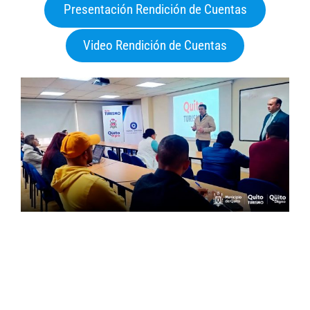
Presentación Rendición de Cuentas
Video Rendición de Cuentas