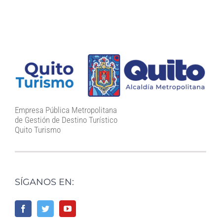
Empresa Pública Metropolitana
de Gestión de Destino Turístico
Quito Turismo
SÍGANOS EN: