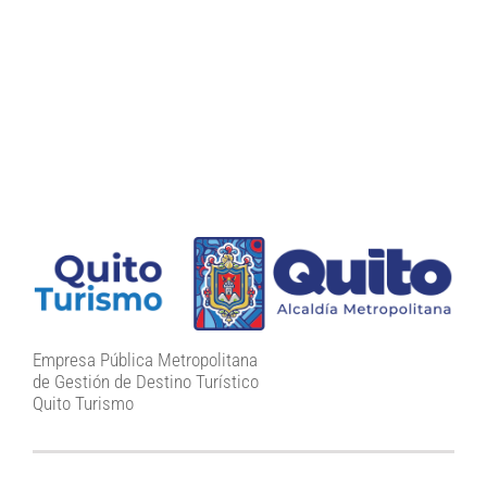
Empresa Pública Metropolitana
de Gestión de Destino Turístico
Quito Turismo