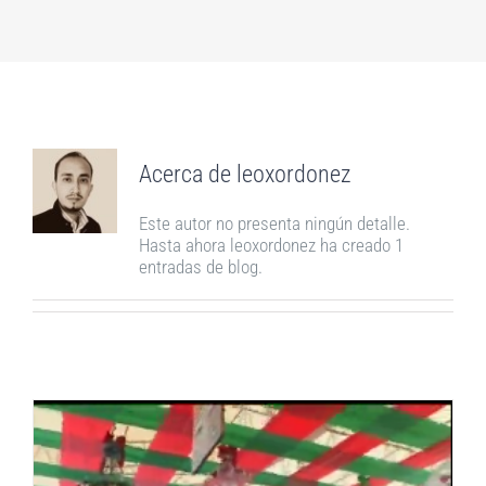
Acerca de
leoxordonez
Este autor no presenta ningún detalle.
Hasta ahora leoxordonez ha creado 1
entradas de blog.