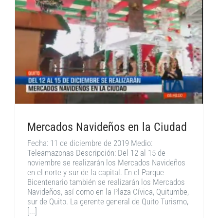
Mercados Navideños en la Ciudad
Fecha: 11 de diciembre de 2019 Medio:
Teleamazonas Descripción: Del 12 al 15 de
noviembre se realizarán los Mercados Navideños
en el norte y sur de la capital. En el Parque
Bicentenario también se realizarán los Mercados
Navideños, así como en la Plaza Cívica, Quitumbe,
sur de Quito. La gerente general de Quito Turismo,
[...]