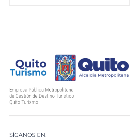
Empresa Pública Metropolitana
de Gestión de Destino Turístico
Quito Turismo
SÍGANOS EN: