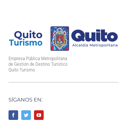
Empresa Pública Metropolitana
de Gestión de Destino Turístico
Quito Turismo
SÍGANOS EN: