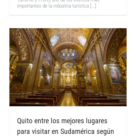
importantes de la industria turística [...]
Quito entre los mejores lugares
para visitar en Sudamérica según