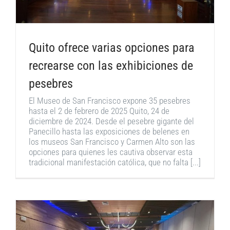
Quito ofrece varias opciones para
recrearse con las exhibiciones de
pesebres
El Museo de San Francisco expone 35 pesebres
hasta el 2 de febrero de 2025 Quito, 24 de
diciembre de 2024. Desde el pesebre gigante del
Panecillo hasta las exposiciones de belenes en
los museos San Francisco y Carmen Alto son las
opciones para quienes les cautiva observar esta
tradicional manifestación católica, que no falta [...]