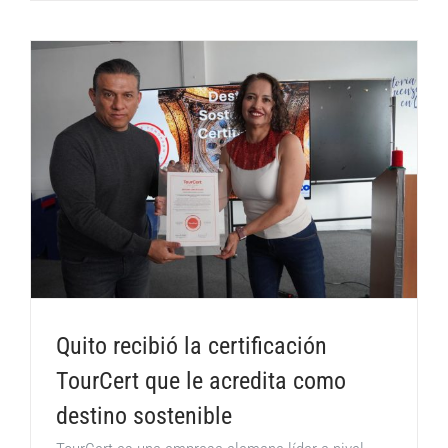
Quito recibió la certificación
TourCert que le acredita como
destino sostenible