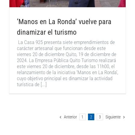
‘Manos en La Ronda’ vuelve para
dinamizar el turismo
La Casa 925 presenta siete emprendimientos de
carácter artesanal que funcionan desde este
viernes 20 de diciembre Quito, 19 de diciembre de
2024. La Empresa Pública Quito Turismo realizará
este viernes 20 de diciembre, desde las 11h00, el
relanzamiento de la iniciativa ‘Manos en La Ronda’,
cuyo objetivo principal es dinamizar la actividad
turística de [...]
Anterior
1
2
3
Siguiente