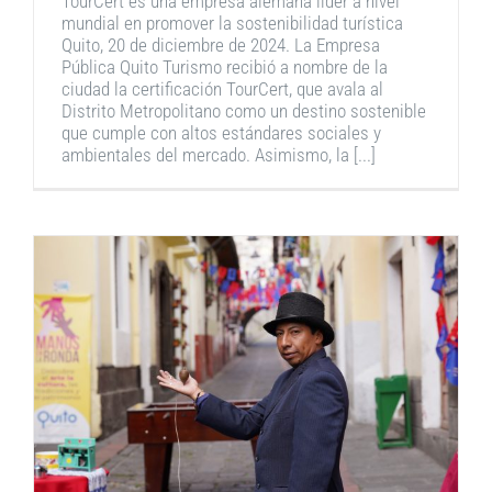
TourCert es una empresa alemana líder a nivel
mundial en promover la sostenibilidad turística
Quito, 20 de diciembre de 2024. La Empresa
Pública Quito Turismo recibió a nombre de la
ciudad la certificación TourCert, que avala al
Distrito Metropolitano como un destino sostenible
que cumple con altos estándares sociales y
ambientales del mercado. Asimismo, la [...]