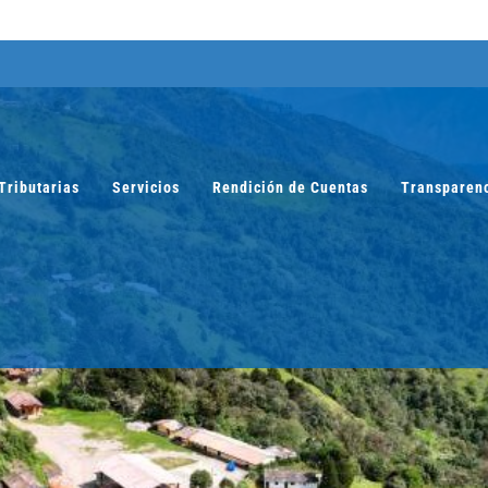
Tributarias
Servicios
Rendición de Cuentas
Transparen