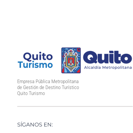
Empresa Pública Metropolitana
de Gestión de Destino Turístico
Quito Turismo
SÍGANOS EN: