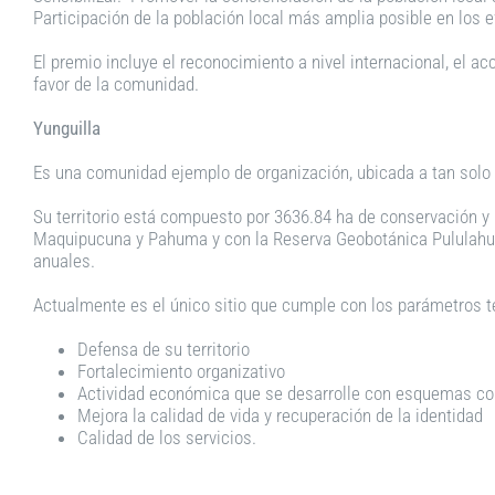
Participación de la población local más amplia posible en los e
El premio incluye el reconocimiento a nivel internacional, el
favor de la comunidad.
Yunguilla
Es una comunidad ejemplo de organización, ubicada a tan solo 
Su territorio está compuesto por 3636.84 ha de conservación y u
Maquipucuna y Pahuma y con la Reserva Geobotánica Pululahua p
anuales.
Actualmente es el único sitio que cumple con los parámetros t
Defensa de su territorio
Fortalecimiento organizativo
Actividad económica que se desarrolle con esquemas co
Mejora la calidad de vida y recuperación de la identidad
Calidad de los servicios.