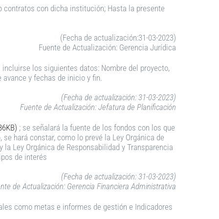
contratos con dicha institución; Hasta la presente
(Fecha de actualización:31-03-2023)
Fuente de Actualización: Gerencia Jurídica
 incluirse los siguientes datos: Nombre del proyecto,
 avance y fechas de inicio y fin.
(Fecha de actualización: 31-03-2023)
Fuente de Actualización: Jefatura de Planificación
86KB)
; se señalará la fuente de los fondos con los que
 se hará constar, como lo prevé la Ley Orgánica de
 y la Ley Orgánica de Responsabilidad y Transparencia
ipos de interés
(Fecha de actualización: 31-03-2023)
nte de Actualización: Gerencia Financiera Administrativa
tales como metas e informes de gestión e Indicadores