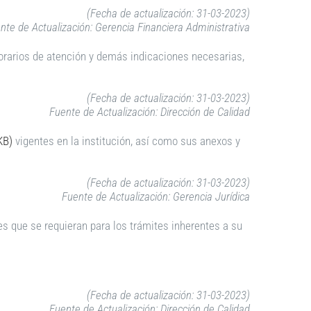
(Fecha de actualización: 31-03-2023)
nte de Actualización: Gerencia Financiera Administrativa
horarios de atención y demás indicaciones necesarias,
(Fecha de actualización: 31-03-2023)
Fuente de Actualización: Dirección de Calidad
KB)
vigentes en la institución, así como sus anexos y
(Fecha de actualización: 31-03-2023)
Fuente de Actualización: Gerencia Jurídica
es que se requieran para los trámites inherentes a su
(Fecha de actualización: 31-03-2023)
Fuente de Actualización: Dirección de Calidad