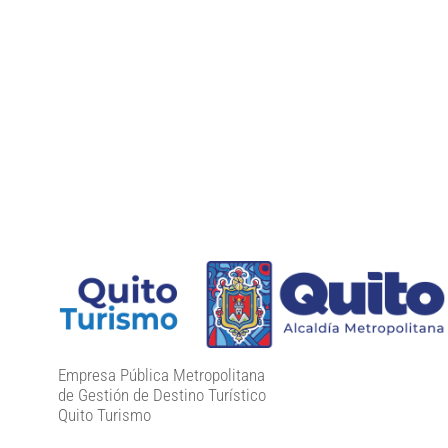
Empresa Pública Metropolitana
de Gestión de Destino Turístico
Quito Turismo