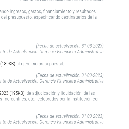
cando ingresos, gastos, financiamiento y resultados
 del presupuesto, especificando destinatarios de la
(Fecha de actualización: 31-03-2023)
nte de Actualizacion: Gerencia Financiera Administrativa
(189KB)
al ejercicio presupuestal;
(Fecha de actualización: 31-03-2023)
nte de Actualización: Gerencia Financiera Administrativa
023 (195KB)
, de adjudicación y liquidación, de las
 mercantiles, etc., celebrados por la institución con
(Fecha de actualización: 31-03-2023)
nte de Actualizacion: Gerencia Financiera Administrativa