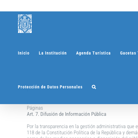
Saltar
al
contenido
Inicio
La Institución
Agenda Turística
Gacetas 
Protección de Datos Personales
.
.
Páginas
Art. 7. Difusión de Información Pública
Por la transparencia en la gestión administrativa que 
118 de la Constitución Política de la República y demás