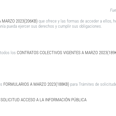
Fue
A MARZO 2023(206KB)
que ofrece y las formas de acceder a ellos, 
anía pueda ejercer sus derechos y cumplir sus obligaciones.
 todos los
CONTRATOS COLECTIVOS VIGENTES A MARZO 2023(189
os
FORMULARIOS A MARZO 2023(188KB)
para Trámites de solicitud
A SOLICITUD ACCESO A LA INFORMACIÓN PÚBLICA