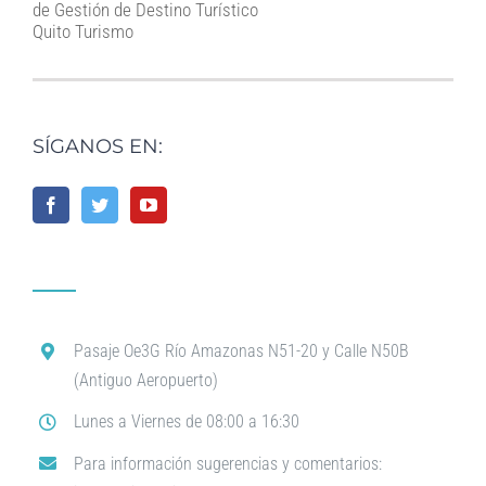
de Gestión de Destino Turístico
Quito Turismo
SÍGANOS EN:
Pasaje Oe3G Río Amazonas N51-20 y Calle N50B
(Antiguo Aeropuerto)
Lunes a Viernes de 08:00 a 16:30
Para información sugerencias y comentarios: