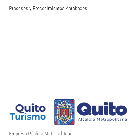
Procesos y Procedimientos Aprobados
Empresa Pública Metropolitana