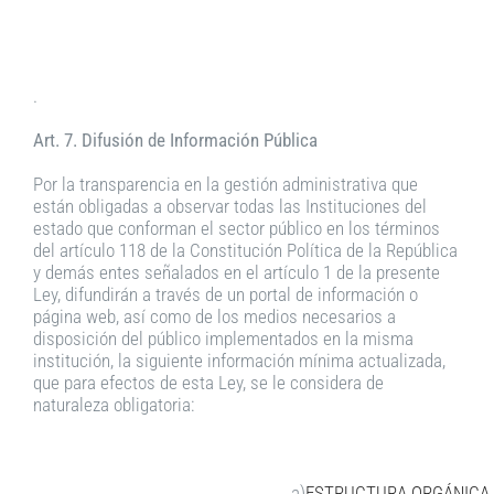
.
Art. 7. Difusión de Información Pública
Por la transparencia en la gestión administrativa que
están obligadas a observar todas las Instituciones del
estado que conforman el sector público en los términos
del artículo 118 de la Constitución Política de la República
y demás entes señalados en el artículo 1 de la presente
Ley, difundirán a través de un portal de información o
página web, así como de los medios necesarios a
disposición del público implementados en la misma
institución, la siguiente información mínima actualizada,
que para efectos de esta Ley, se le considera de
naturaleza obligatoria:
a)
ESTRUCTURA ORGÁNICA F