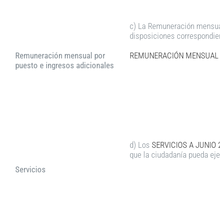
c) La Remuneración mensual
disposiciones correspondie
Remuneración mensual por
REMUNERACIÓN MENSUAL P
puesto e ingresos adicionales
d) Los
SERVICIOS A JUNIO 
que la ciudadanía pueda eje
Servicios