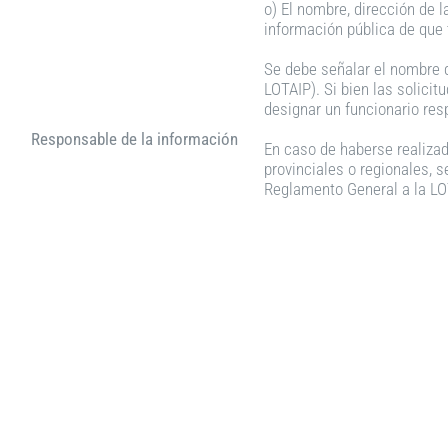
o) El nombre, dirección de l
información pública de que 
Se debe señalar el nombre d
LOTAIP). Si bien las solicit
designar un funcionario resp
Responsable de la información
En caso de haberse realizad
provinciales o regionales, s
Reglamento General a la LO