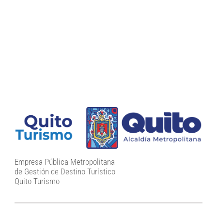
Empresa Pública Metropolitana
de Gestión de Destino Turístico
Quito Turismo