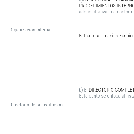
PROCEDIMIENTOS INTERNOS
administrativas de conform
Organización Interna
Estructura Orgánica Funcion
b) El
DIRECTORIO COMPLETO
Este punto se enfoca al list
Directorio de la institución