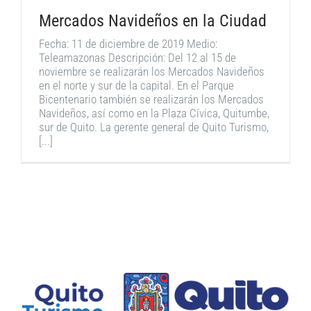
Mercados Navideños en la Ciudad
Fecha: 11 de diciembre de 2019 Medio:
Teleamazonas Descripción: Del 12 al 15 de
noviembre se realizarán los Mercados Navideños
en el norte y sur de la capital. En el Parque
Bicentenario también se realizarán los Mercados
Navideños, así como en la Plaza Cívica, Quitumbe,
sur de Quito. La gerente general de Quito Turismo,
[...]