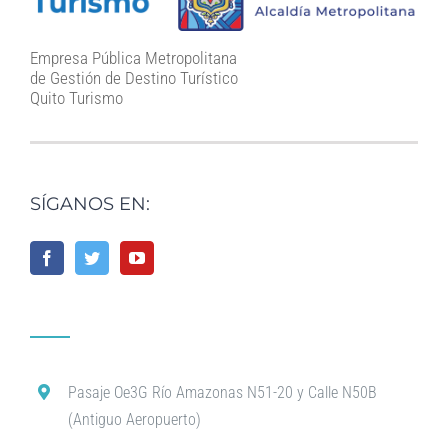
Empresa Pública Metropolitana
de Gestión de Destino Turístico
Quito Turismo
SÍGANOS EN:
Pasaje Oe3G Río Amazonas N51-20 y Calle N50B
(Antiguo Aeropuerto)