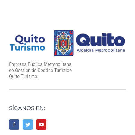
Empresa Pública Metropolitana
de Gestión de Destino Turístico
Quito Turismo
SÍGANOS EN: