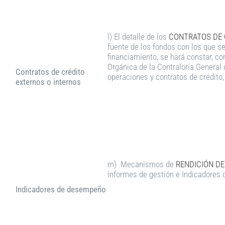
l) El detalle de los
CONTRATOS DE C
fuente de los fondos con los que s
financiamiento, se hará constar, co
Orgánica de la Contraloría General 
Contratos de crédito
operaciones y contratos de crédito,
externos o internos
m) Mecanismos de
RENDICIÓN DE
informes de gestión e Indicadores
Indicadores de desempeño