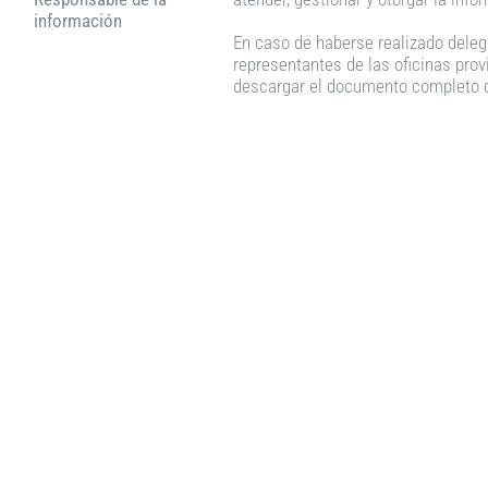
información
En caso de haberse realizado delega
representantes de las oficinas provi
descargar el documento completo de