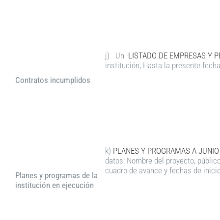
j) Un
LISTADO DE EMPRESAS Y 
institución; Hasta la presente fec
Contratos incumplidos
k)
PLANES Y PROGRAMAS A JUNIO
datos: Nombre del proyecto, público
cuadro de avance y fechas de inicio 
Planes y programas de la
institución en ejecución