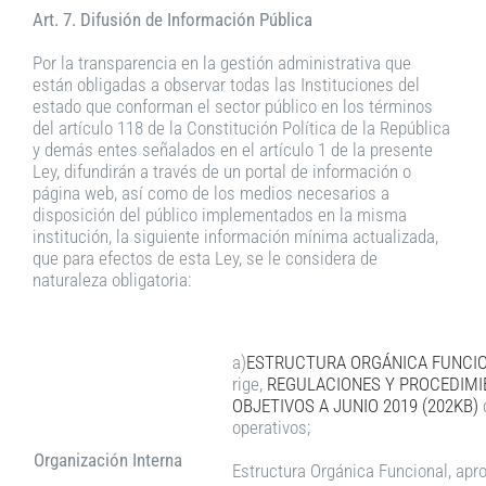
Art. 7. Difusión de Información Pública
Por la transparencia en la gestión administrativa que
están obligadas a observar todas las Instituciones del
estado que conforman el sector público en los términos
del artículo 118 de la Constitución Política de la República
y demás entes señalados en el artículo 1 de la presente
Ley, difundirán a través de un portal de información o
página web, así como de los medios necesarios a
disposición del público implementados en la misma
institución, la siguiente información mínima actualizada,
que para efectos de esta Ley, se le considera de
naturaleza obligatoria:
a)
ESTRUCTURA ORGÁNICA FUNCION
rige,
REGULACIONES Y PROCEDIMIE
OBJETIVOS A
JUNIO 2019 (202KB)
operativos;
Organización Interna
Estructura Orgánica Funcional, apro