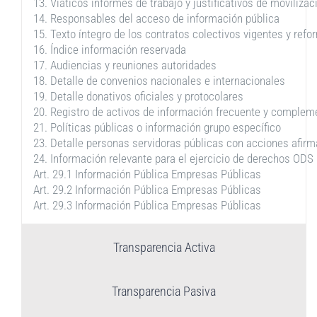
13. Viáticos informes de trabajo y justificativos de movilizac
14. Responsables del acceso de información pública
15. Texto íntegro de los contratos colectivos vigentes y ref
16. Índice información reservada
17. Audiencias y reuniones autoridades
18. Detalle de convenios nacionales e internacionales
19. Detalle donativos oficiales y protocolares
20. Registro de activos de información frecuente y complem
21. Políticas públicas o información grupo específico
23. Detalle personas servidoras públicas con acciones afirm
24. Información relevante para el ejercicio de derechos ODS
Art. 29.1 Información Pública Empresas Públicas
Art. 29.2 Información Pública Empresas Públicas
Art. 29.3 Información Pública Empresas Públicas
Transparencia Activa
Transparencia Pasiva