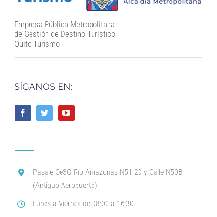
Empresa Pública Metropolitana
de Gestión de Destino Turístico
Quito Turismo
SÍGANOS EN:
Pasaje Oe3G Río Amazonas N51-20 y Calle N50B
(Antiguo Aeropuerto)
Lunes a Viernes de 08:00 a 16:30