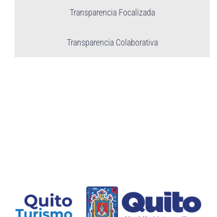
Transparencia Focalizada
Transparencia Colaborativa