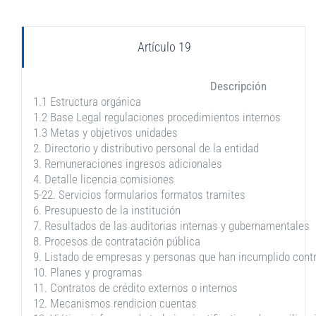
Artículo 19
Descripción
1.1 Estructura orgánica
1.2 Base Legal regulaciones procedimientos internos
1.3 Metas y objetivos unidades
2. Directorio y distributivo personal de la entidad
3. Remuneraciones ingresos adicionales
4. Detalle licencia comisiones
5-22. Servicios formularios formatos tramites
6. Presupuesto de la institución
7. Resultados de las auditorias internas y gubernamentales
8. Procesos de contratación pública
9. Listado de empresas y personas que han incumplido cont
10. Planes y programas
11. Contratos de crédito externos o internos
12. Mecanismos rendicion cuentas