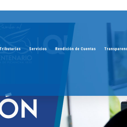
Tributarias
Servicios
Rendición de Cuentas
Transparen