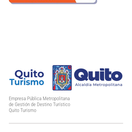
Empresa Pública Metropolitana
de Gestión de Destino Turístico
Quito Turismo