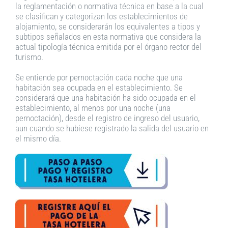
la reglamentación o normativa técnica en base a la cual
se clasifican y categorizan los establecimientos de
alojamiento, se considerarán los equivalentes a tipos y
subtipos señalados en esta normativa que considera la
actual tipología técnica emitida por el órgano rector del
turismo.
Se entiende por pernoctación cada noche que una
habitación sea ocupada en el establecimiento. Se
considerará que una habitación ha sido ocupada en el
establecimiento, al menos por una noche (una
pernoctación), desde el registro de ingreso del usuario,
aun cuando se hubiese registrado la salida del usuario en
el mismo día.