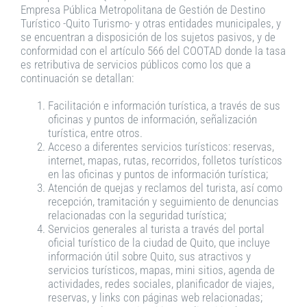
Empresa Pública Metropolitana de Gestión de Destino
Turístico -Quito Turismo- y otras entidades municipales, y
se encuentran a disposición de los sujetos pasivos, y de
conformidad con el artículo 566 del COOTAD donde la tasa
es retributiva de servicios públicos como los que a
continuación se detallan:
Facilitación e información turística, a través de sus
oficinas y puntos de información, señalización
turística, entre otros.
Acceso a diferentes servicios turísticos: reservas,
internet, mapas, rutas, recorridos, folletos turísticos
en las oficinas y puntos de información turística;
Atención de quejas y reclamos del turista, así como
recepción, tramitación y seguimiento de denuncias
relacionadas con la seguridad turística;
Servicios generales al turista a través del portal
oficial turístico de la ciudad de Quito, que incluye
información útil sobre Quito, sus atractivos y
servicios turísticos, mapas, mini sitios, agenda de
actividades, redes sociales, planificador de viajes,
reservas, y links con páginas web relacionadas;