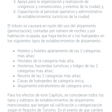
Apoyo para la organización y realización de
congresos y convenciones, y eventos de la ciudad; y,
Capacitación al personal operativo y administrativo
de establecimientos turísticos de la ciudad.
El tributo se causará en razón del uso del alojamiento
(pernoctación), contadas por número de noches y por
habitación ocupada, que haya hecho el o los huéspedes en
los siguientes tipos de establecimientos de alojamiento:
Hoteles y hoteles apartamento de las 2 categorías
más altas;
Hostales de la categoría más alta;
Hosterías, haciendas turísticas y lodges de las 2
categorías más altas;
Resorts de las 2 categorías más altas;
Casas de huéspedes de categoría única;
Alojamiento extrahotelero de categoría única.
Para los efectos de este Capítulo, se consideran todos los
tipos y subtipos de establecimientos de alojamiento
mencionados que tengan tal calificación y categorización
según el Registro de Turismo. En el evento de que cambie