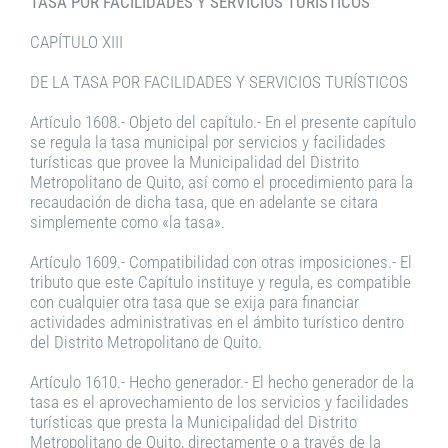
TASA POR FACILIDADES Y SERVICIOS TURÍSTICOS
CAPÍTULO XIII
DE LA TASA POR FACILIDADES Y SERVICIOS TURÍSTICOS
Artículo 1608.- Objeto del capítulo.- En el presente capítulo
se regula la tasa municipal por servicios y facilidades
turísticas que provee la Municipalidad del Distrito
Metropolitano de Quito, así como el procedimiento para la
recaudación de dicha tasa, que en adelante se citara
simplemente como «la tasa».
Artículo 1609.- Compatibilidad con otras imposiciones.- El
tributo que este Capítulo instituye y regula, es compatible
con cualquier otra tasa que se exija para financiar
actividades administrativas en el ámbito turístico dentro
del Distrito Metropolitano de Quito.
Artículo 1610.- Hecho generador.- El hecho generador de la
tasa es el aprovechamiento de los servicios y facilidades
turísticas que presta la Municipalidad del Distrito
Metropolitano de Quito, directamente o a través de la