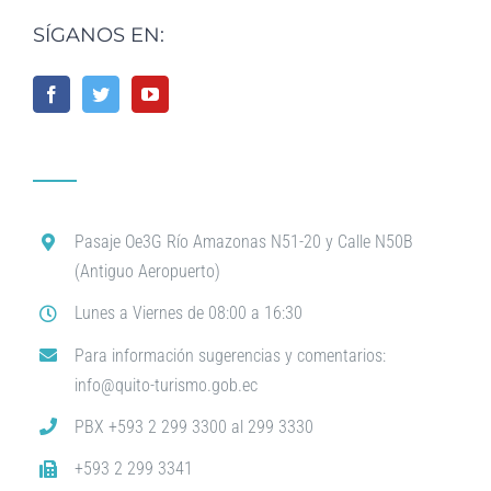
SÍGANOS EN:
Pasaje Oe3G Río Amazonas N51-20 y Calle N50B
(Antiguo Aeropuerto)
Lunes a Viernes de 08:00 a 16:30
Para información sugerencias y comentarios:
info@quito-turismo.gob.ec
PBX +593 2 299 3300 al 299 3330
+593 2 299 3341