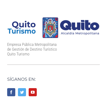
Empresa Pública Metropolitana
de Gestión de Destino Turístico
Quito Turismo
SÍGANOS EN: