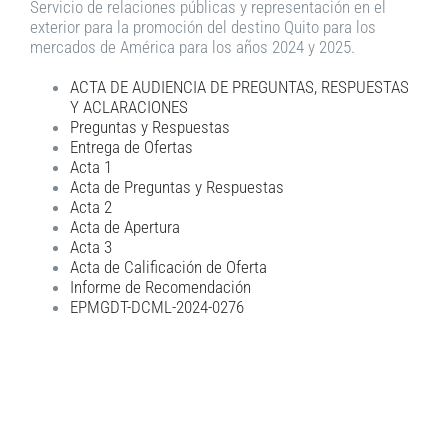
Servicio de relaciones públicas y representación en el
exterior para la promoción del destino Quito para los
mercados de América para los años 2024 y 2025.
ACTA DE AUDIENCIA DE PREGUNTAS, RESPUESTAS
Y ACLARACIONES
Preguntas y Respuestas
Entrega de Ofertas
Acta 1
Acta de Preguntas y Respuestas
Acta 2
Acta de Apertura
Acta 3
Acta de Calificación de Oferta
Informe de Recomendación
EPMGDT-DCML-2024-0276