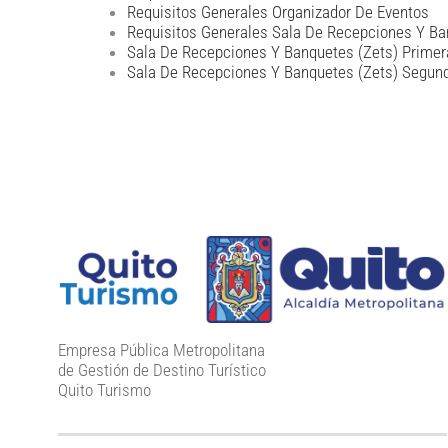
Requisitos Generales Organizador De Eventos
Requisitos Generales Sala De Recepciones Y B
Sala De Recepciones Y Banquetes (Zets) Primer
Sala De Recepciones Y Banquetes (Zets) Segun
Empresa Pública Metropolitana
de Gestión de Destino Turístico
Quito Turismo