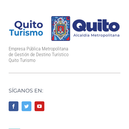
Empresa Pública Metropolitana
de Gestión de Destino Turístico
Quito Turismo
SÍGANOS EN: