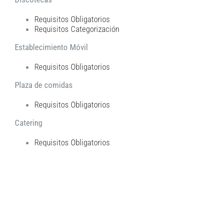
Requisitos Obligatorios
Requisitos Categorización
Establecimiento Móvil
Requisitos Obligatorios
Plaza de comidas
Requisitos Obligatorios
Catering
Requisitos Obligatorios