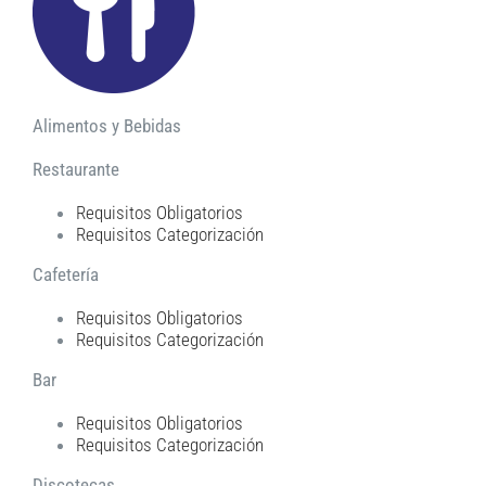
Alimentos y Bebidas
Restaurante
Requisitos Obligatorios
Requisitos Categorización
Cafetería
Requisitos Obligatorios
Requisitos Categorización
Bar
Requisitos Obligatorios
Requisitos Categorización
Discotecas