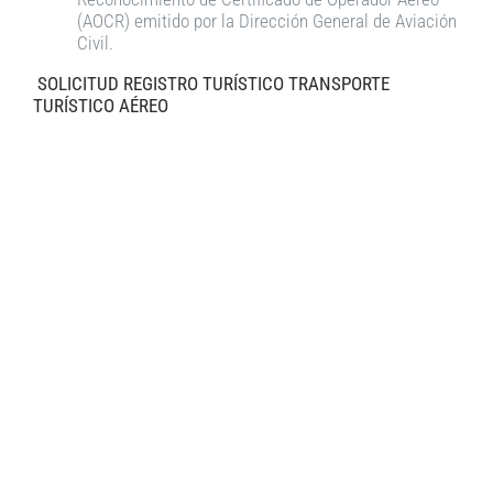
(AOCR) emitido por la Dirección General de Aviación
Civil.
SOLICITUD REGISTRO TURÍSTICO TRANSPORTE
TURÍSTICO AÉREO