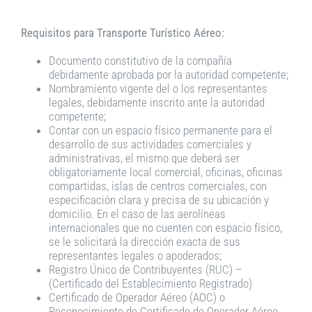
Requisitos para Transporte Turístico Aéreo:
Documento constitutivo de la compañía
debidamente aprobada por la autoridad competente;
Nombramiento vigente del o los representantes
legales, debidamente inscrito ante la autoridad
competente;
Contar con un espacio físico permanente para el
desarrollo de sus actividades comerciales y
administrativas, el mismo que deberá ser
obligatoriamente local comercial, oficinas, oficinas
compartidas, islas de centros comerciales, con
especificación clara y precisa de su ubicación y
domicilio. En el caso de las aerolíneas
internacionales que no cuenten con espacio físico,
se le solicitará la dirección exacta de sus
representantes legales o apoderados;
Registro Único de Contribuyentes (RUC) –
(Certificado del Establecimiento Registrado)
Certificado de Operador Aéreo (AOC) o
Reconocimiento de Certificado de Operador Aéreo