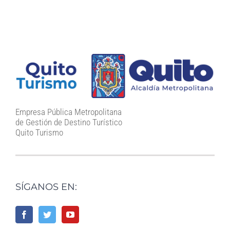
Empresa Pública Metropolitana
de Gestión de Destino Turístico
Quito Turismo
SÍGANOS EN: