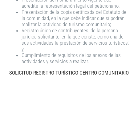
acredite la representación legal del peticionario;
Presentación de la copia certificada del Estatuto de
la comunidad, en la que debe indicar que sí podrán
realizar la actividad de turismo comunitario;
Registro único de contribuyentes, de la persona
jurídica solicitante, en la que conste, como una de
sus actividades la prestación de servicios turísticos;
y,
Cumplimiento de requisitos de los anexos de las
actividades y servicios a realizar.
SOLICITUD REGISTRO TURÍSTICO CENTRO COMUNITARIO