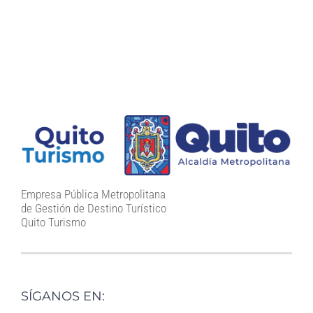
Empresa Pública Metropolitana
de Gestión de Destino Turístico
Quito Turismo
SÍGANOS EN: