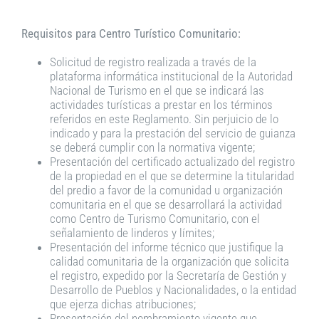
Requisitos para Centro Turístico Comunitario:
Solicitud de registro realizada a través de la
plataforma informática institucional de la Autoridad
Nacional de Turismo en el que se indicará las
actividades turísticas a prestar en los términos
referidos en este Reglamento. Sin perjuicio de lo
indicado y para la prestación del servicio de guianza
se deberá cumplir con la normativa vigente;
Presentación del certificado actualizado del registro
de la propiedad en el que se determine la titularidad
del predio a favor de la comunidad u organización
comunitaria en el que se desarrollará la actividad
como Centro de Turismo Comunitario, con el
señalamiento de linderos y límites;
Presentación del informe técnico que justifique la
calidad comunitaria de la organización que solicita
el registro, expedido por la Secretaría de Gestión y
Desarrollo de Pueblos y Nacionalidades, o la entidad
que ejerza dichas atribuciones;
Presentación del nombramiento vigente que