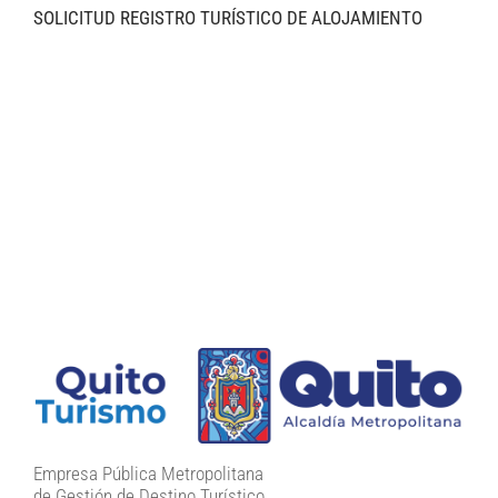
SOLICITUD REGISTRO TURÍSTICO DE ALOJAMIENTO
Empresa Pública Metropolitana
de Gestión de Destino Turístico