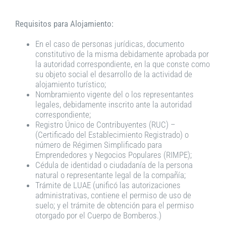
Requisitos para Alojamiento:
En el caso de personas jurídicas, documento
constitutivo de la misma debidamente aprobada por
la autoridad correspondiente, en la que conste como
su objeto social el desarrollo de la actividad de
alojamiento turístico;
Nombramiento vigente del o los representantes
legales, debidamente inscrito ante la autoridad
correspondiente;
Registro Único de Contribuyentes (RUC) –
(Certificado del Establecimiento Registrado) o
número de Régimen Simplificado para
Emprendedores y Negocios Populares (RIMPE);
Cédula de identidad o ciudadanía de la persona
natural o representante legal de la compañía;
Trámite de LUAE (unificó las autorizaciones
administrativas, contiene el permiso de uso de
suelo; y el trámite de obtención para el permiso
otorgado por el Cuerpo de Bomberos.)