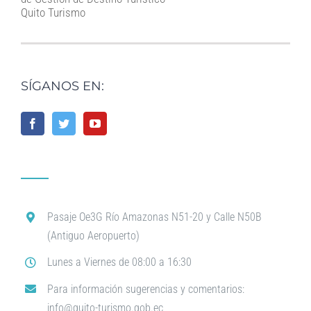
Quito Turismo
SÍGANOS EN:
Pasaje Oe3G Río Amazonas N51-20 y Calle N50B
(Antiguo Aeropuerto)
Lunes a Viernes de 08:00 a 16:30
Para información sugerencias y comentarios:
info@quito-turismo.gob.ec