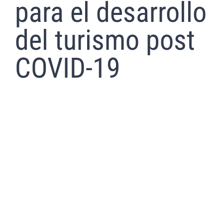
para el desarrollo
del turismo post
COVID-19