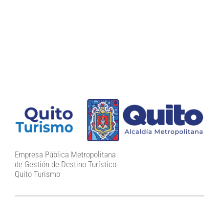
Empresa Pública Metropolitana
de Gestión de Destino Turístico
Quito Turismo