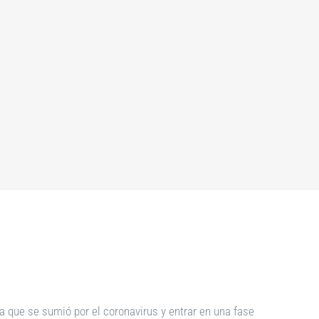
la que se sumió por el coronavirus y entrar en una fase