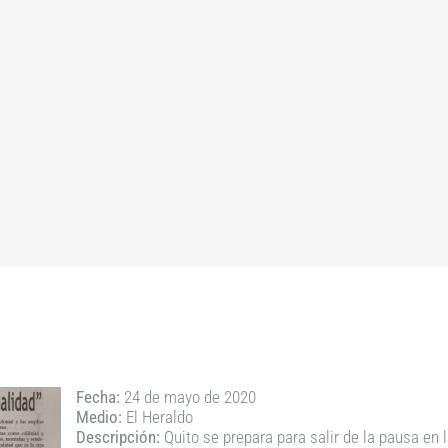
Fecha:
24 de mayo de 2020
Medio:
El Heraldo
Descripción:
Quito se prepara para salir de la pausa en 