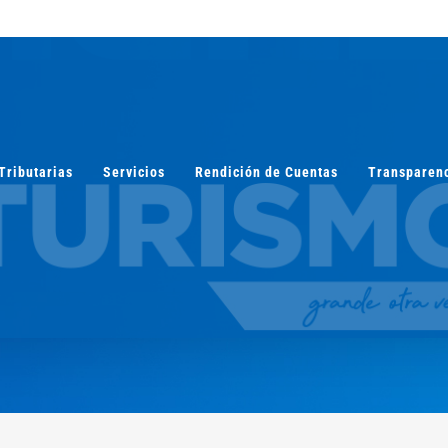
Tributarias
Servicios
Rendición de Cuentas
Transparen