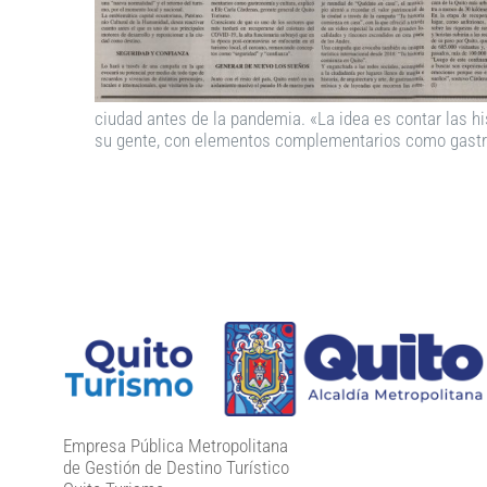
ciudad antes de la pandemia. «La idea es contar las his
su gente, con elementos complementarios como gastron
Empresa Pública Metropolitana
de Gestión de Destino Turístico