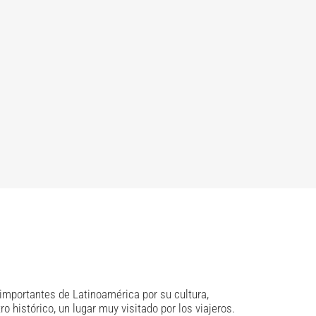
 importantes de Latinoamérica por su cultura,
o histórico, un lugar muy visitado por los viajeros.