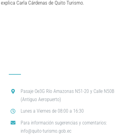
o explica Carla Cárdenas de Quito Turismo.
Pasaje Oe3G Río Amazonas N51-20 y Calle N50B
(Antiguo Aeropuerto)
Lunes a Viernes de 08:00 a 16:30
Para información sugerencias y comentarios:
info@quito-turismo.gob.ec