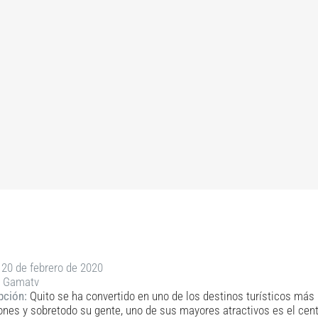
20 de febrero de 2020
Gamatv
pción:
Quito se ha convertido en uno de los destinos turísticos más
ones y sobretodo su gente, uno de sus mayores atractivos es el centr