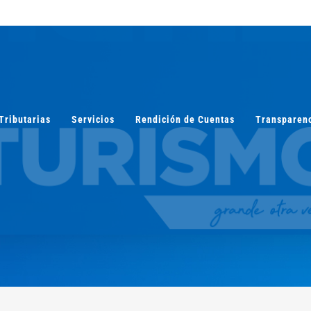
Tributarias
Servicios
Rendición de Cuentas
Transparen