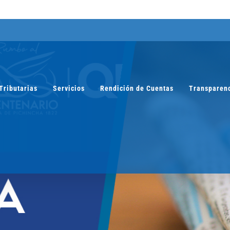
Tributarias
Servicios
Rendición de Cuentas
Transparen